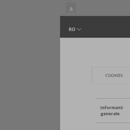
COOKIES
Informatii
generale