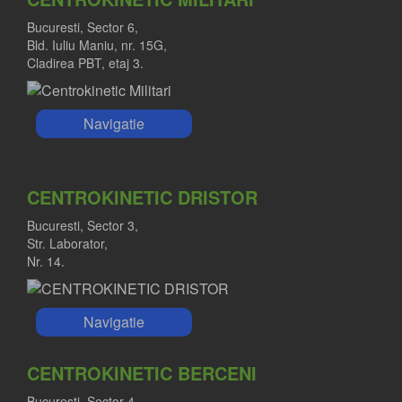
Bucuresti, Sector 6,
Bld. Iuliu Maniu, nr. 15G,
Cladirea PBT, etaj 3.
Navigatie
CENTROKINETIC DRISTOR
Bucuresti, Sector 3,
Str. Laborator,
Nr. 14.
Navigatie
CENTROKINETIC BERCENI
Bucuresti, Sector 4,