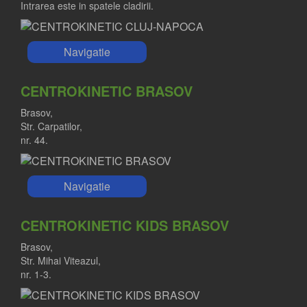
Intrarea este in spatele cladirii.
Navigatie
CENTROKINETIC BRASOV
Brasov,
Str. Carpatilor,
nr. 44.
Navigatie
CENTROKINETIC KIDS BRASOV
Brasov,
Str. Mihai Viteazul,
nr. 1-3.