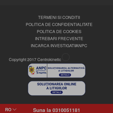
TERMENI SI CONDITII
POLITICA DE CONFIDENTIALITATE
POLITICA DE COOKIES
INTREBARI FRECVENTE
INCARCA INVESTIGATII
ANPC
Copyright 2017 Centrokinetic
Suna la 0310051181