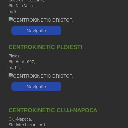
Str. Nitu Vasile,
nr. 9.
Navigatie
CENTROKINETIC PLOIESTI
Ploiesti,
Str. Anul 1907,
nr. 14.
Navigatie
CENTROKINETIC CLUJ-NAPOCA
Cluj-Napoca,
Str. Intre Lacuri, nr.1