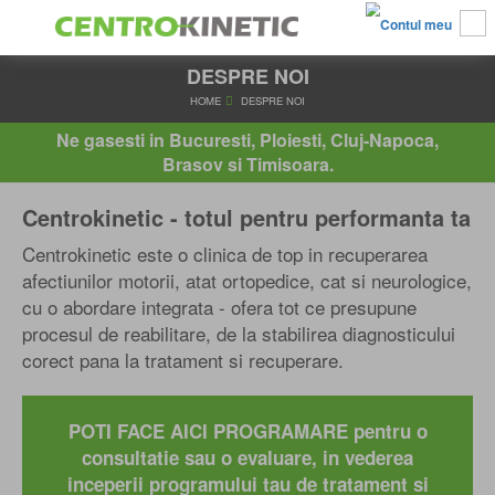
DESPRE NOI
HOME
DESPRE NOI
Ne gasesti in Bucuresti, Ploiesti, Cluj-Napoca,
Brasov si Timisoara.
Centrokinetic - totul pentru performanta ta
Centrokinetic este o clinica de top in recuperarea
afectiunilor motorii, atat ortopedice, cat si neurologice,
cu o abordare integrata - ofera tot ce presupune
procesul de reabilitare, de la stabilirea diagnosticului
corect pana la tratament si recuperare.
POTI FACE AICI PROGRAMARE pentru o
consultatie sau o evaluare, in vederea
inceperii programului tau de tratament si