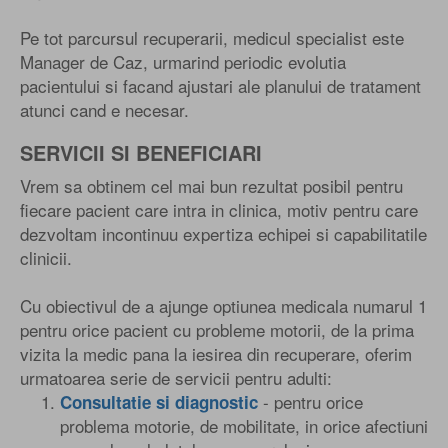
Pe tot parcursul recuperarii, medicul specialist este
Manager de Caz, urmarind periodic evolutia
pacientului si facand ajustari ale planului de tratament
atunci cand e necesar.
SERVICII SI BENEFICIARI
Vrem sa obtinem cel mai bun rezultat posibil pentru
fiecare pacient care intra in clinica, motiv pentru care
dezvoltam incontinuu expertiza echipei si capabilitatile
clinicii.
Cu obiectivul de a ajunge optiunea medicala numarul 1
pentru orice pacient cu probleme motorii, de la prima
vizita la medic pana la iesirea din recuperare, oferim
urmatoarea serie de servicii pentru adulti:
- pentru orice
Consultatie si diagnostic
problema motorie, de mobilitate, in orice afectiuni