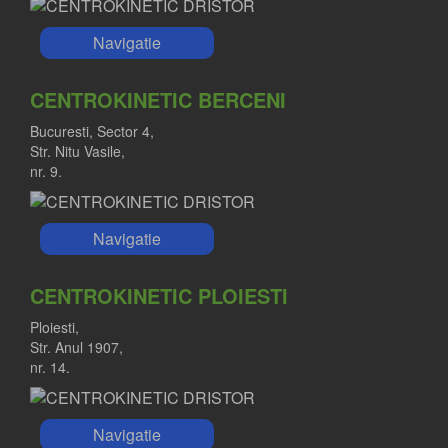
Navigatie
CENTROKINETIC BERCENI
Bucuresti, Sector 4,
Str. Nitu Vasile,
nr. 9.
Navigatie
CENTROKINETIC PLOIESTI
Ploiesti,
Str. Anul 1907,
nr. 14.
Navigatie