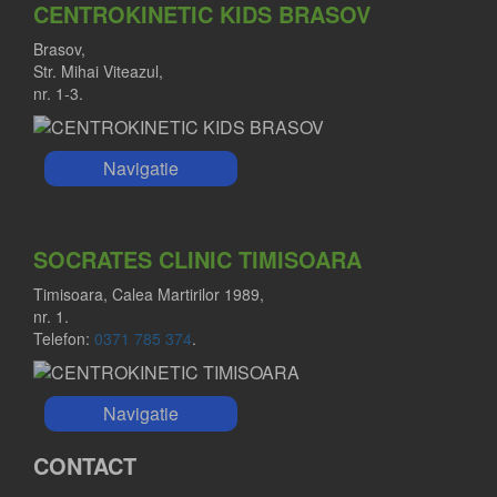
CENTROKINETIC KIDS BRASOV
Brasov,
Str. Mihai Viteazul,
nr. 1-3.
Navigatie
SOCRATES CLINIC TIMISOARA
Timisoara, Calea Martirilor 1989,
nr. 1.
Telefon:
0371 785 374
.
Navigatie
CONTACT