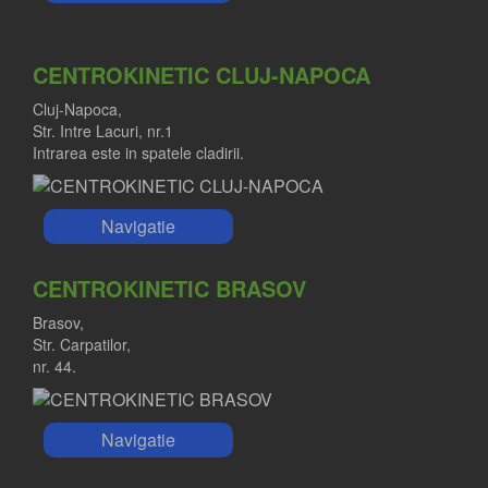
CENTROKINETIC CLUJ-NAPOCA
Cluj-Napoca,
Str. Intre Lacuri, nr.1
Intrarea este in spatele cladirii.
Navigatie
CENTROKINETIC BRASOV
Brasov,
Str. Carpatilor,
nr. 44.
Navigatie