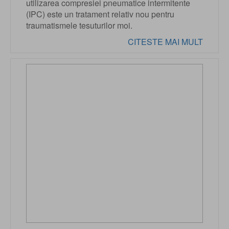
utilizarea compresiei pneumatice intermitente
(IPC) este un tratament relativ nou pentru
traumatismele tesuturilor moi.
CITESTE MAI MULT