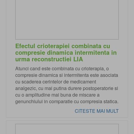
Efectul crioterapiei combinata cu
compresie dinamica intermitenta in
urma reconstructiei LIA
Atunci cand este combinata cu crioterapia, o
compresie dinamica si intermitenta este asociata
cu scaderea cerintelor de medicament
analgezic, cu mai putina durere postoperatorie si
cu o amplitudine mai buna de miscare a
genunchiului in comparatie cu compresia statica.
CITESTE MAI MULT