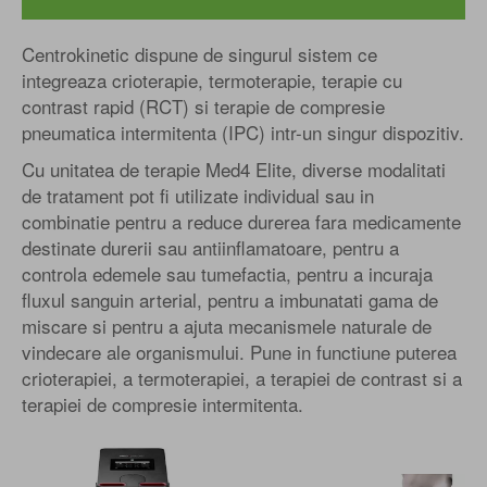
Centrokinetic dispune de singurul sistem ce
integreaza crioterapie, termoterapie, terapie cu
contrast rapid (RCT) si terapie de compresie
pneumatica intermitenta (IPC) intr-un singur dispozitiv.
Cu unitatea de terapie Med4 Elite, diverse modalitati
de tratament pot fi utilizate individual sau in
combinatie pentru a reduce durerea fara medicamente
destinate durerii sau antiinflamatoare, pentru a
controla edemele sau tumefactia, pentru a incuraja
fluxul sanguin arterial, pentru a imbunatati gama de
miscare si pentru a ajuta mecanismele naturale de
vindecare ale organismului. Pune in functiune puterea
crioterapiei, a termoterapiei, a terapiei de contrast si a
terapiei de compresie intermitenta.