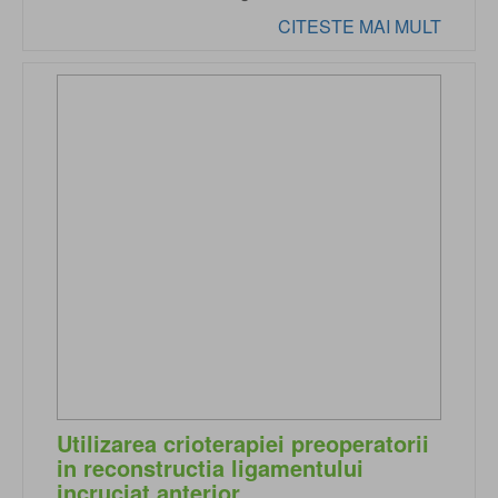
CITESTE MAI MULT
Utilizarea crioterapiei preoperatorii
in reconstructia ligamentului
incruciat anterior