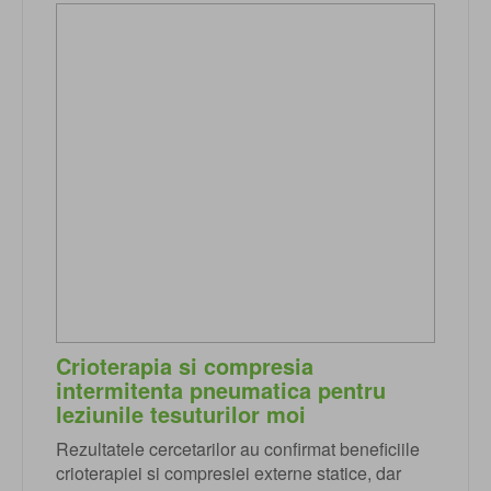
Crioterapia si compresia
intermitenta pneumatica pentru
leziunile tesuturilor moi
Rezultatele cercetarilor au confirmat beneficiile
crioterapiei si compresiei externe statice, dar