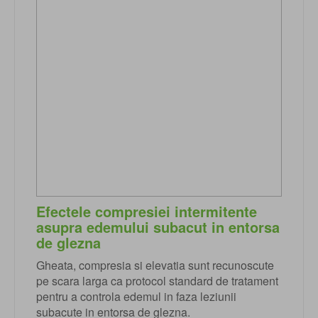
Efectele compresiei intermitente
asupra edemului subacut in entorsa
de glezna
Gheata, compresia si elevatia sunt recunoscute
pe scara larga ca protocol standard de tratament
pentru a controla edemul in faza leziunii
subacute in entorsa de glezna.