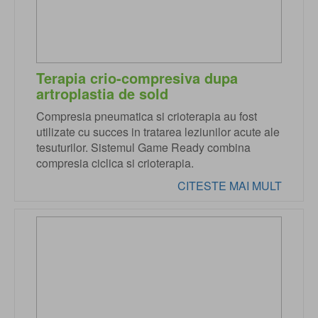
Terapia crio-compresiva dupa
artroplastia de sold
Compresia pneumatica si crioterapia au fost
utilizate cu succes in tratarea leziunilor acute ale
tesuturilor. Sistemul Game Ready combina
compresia ciclica si crioterapia.
CITESTE MAI MULT