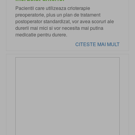
Pacientii care utilizeaza crioterapie
preoperatorie, plus un plan de tratament
postoperator standardizat, vor avea scoruri ale
durerii mai mici si vor necesita mai putina
medicatie pentru durere.
CITESTE MAI MULT