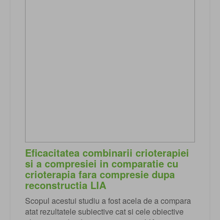
Eficacitatea combinarii crioterapiei
si a compresiei in comparatie cu
crioterapia fara compresie dupa
reconstructia LIA
Scopul acestui studiu a fost acela de a compara
atat rezultatele subiective cat si cele obiective