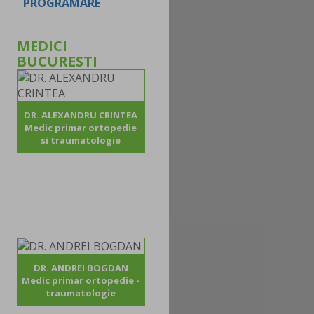
PROGRAMARE
MEDICI
BUCURESTI
DR. ALEXANDRU CRINTEA
Medic primar ortopedie
si traumatologie
DR. ANDREI BOGDAN
Medic primar ortopedie -
traumatologie