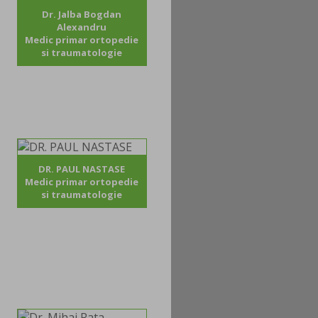
Dr. Jalba Bogdan
Alexandru
Medic primar ortopedie
si traumatologie
DR. PAUL NASTASE
Medic primar ortopedie
si traumatologie