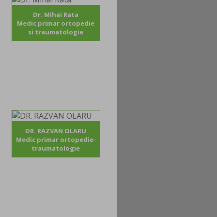
Dr. Mihai Rata
Medic primar ortopedie
si traumatologie
DR. RAZVAN OLARU
Medic primar ortopedie-
traumatologie