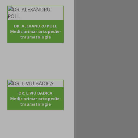
DR. ALEXANDRU POLL
Medic primar ortopedie-
traumatologie
DR. LIVIU BADICA
Medic primar ortopedie-
traumatologie