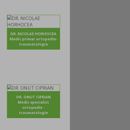
DR. NICOLAE HORHOCEA
Medic primar ortopedie-
traumatologie
DR. ONUT CIPRIAN
Medic specialist
ortopedie -
traumatologie