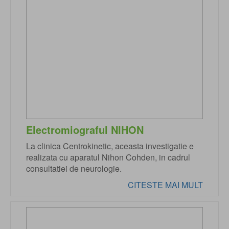
Electromiograful NIHON
La clinica Centrokinetic, aceasta investigatie e
realizata cu aparatul Nihon Cohden, in cadrul
consultatiei de neurologie.
CITESTE MAI MULT