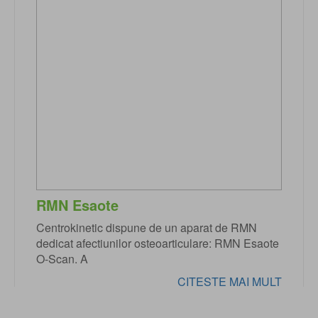
RMN Esaote
Centrokinetic dispune de un aparat de RMN
dedicat afectiunilor osteoarticulare: RMN Esaote
O-Scan. A
CITESTE MAI MULT