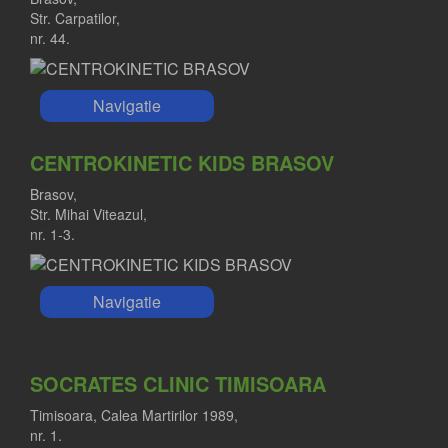
Str. Carpatilor,
nr. 44.
Navigatie
CENTROKINETIC KIDS BRASOV
Brasov,
Str. Mihai Viteazul,
nr. 1-3.
Navigatie
SOCRATES CLINIC TIMISOARA
Timisoara, Calea Martirilor 1989,
nr. 1.