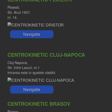
Ploiesti,
Str. Anul 1907,
nr. 14.
Navigatie
CENTROKINETIC CLUJ-NAPOCA
Cluj-Napoca,
Str. Intre Lacuri, nr.1
Intrarea este in spatele cladirii.
Navigatie
CENTROKINETIC BRASOV
Brasov,