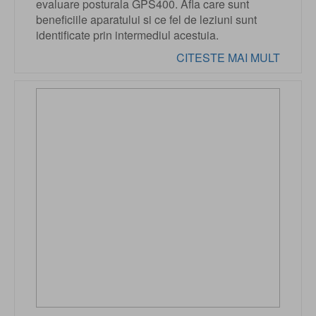
evaluare posturala GPS400. Afla care sunt
beneficiile aparatului si ce fel de leziuni sunt
identificate prin intermediul acestuia.
CITESTE MAI MULT