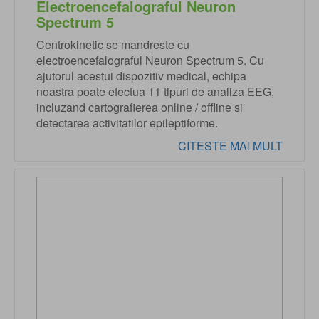
Electroencefalograful Neuron
Spectrum 5
Centrokinetic se mandreste cu
electroencefalograful Neuron Spectrum 5. Cu
ajutorul acestui dispozitiv medical, echipa
noastra poate efectua 11 tipuri de analiza EEG,
incluzand cartografierea online / offline si
detectarea activitatilor epileptiforme.
CITESTE MAI MULT