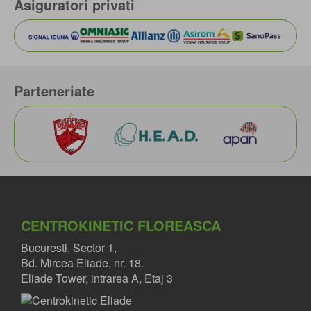
Asiguratori privati
Parteneriate
CENTROKINETIC FLOREASCA
Bucuresti, Sector 1,
Bd. Mircea Eliade, nr. 18.
Eliade Tower, intrarea A, Etaj 3