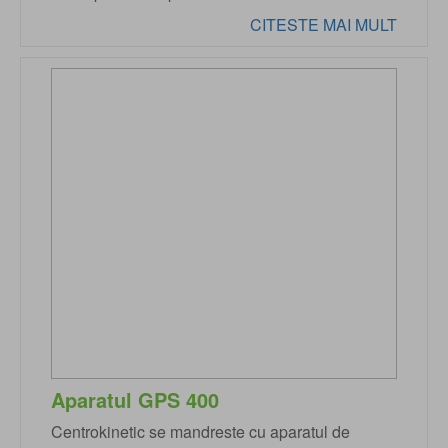
CITESTE MAI MULT
Aparatul GPS 400
Centrokinetic se mandreste cu aparatul de