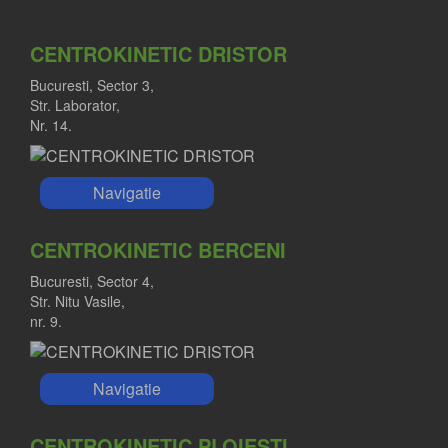
CENTROKINETIC DRISTOR
Bucuresti, Sector 3,
Str. Laborator,
Nr. 14.
Navigatie
CENTROKINETIC BERCENI
Bucuresti, Sector 4,
Str. Nitu Vasile,
nr. 9.
Navigatie
CENTROKINETIC PLOIESTI