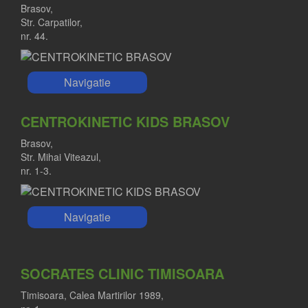
Brasov,
Str. Carpatilor,
nr. 44.
Navigatie
CENTROKINETIC KIDS BRASOV
Brasov,
Str. Mihai Viteazul,
nr. 1-3.
Navigatie
SOCRATES CLINIC TIMISOARA
Timisoara, Calea Martirilor 1989,