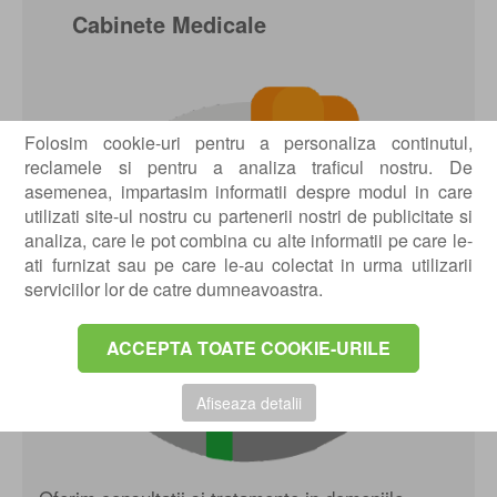
Cabinete Medicale
Folosim cookie-uri pentru a personaliza continutul,
reclamele si pentru a analiza traficul nostru. De
asemenea, impartasim informatii despre modul in care
utilizati site-ul nostru cu partenerii nostri de publicitate si
analiza, care le pot combina cu alte informatii pe care le-
ati furnizat sau pe care le-au colectat in urma utilizarii
serviciilor lor de catre dumneavoastra.
ACCEPTA TOATE COOKIE-URILE
Afiseaza detalii