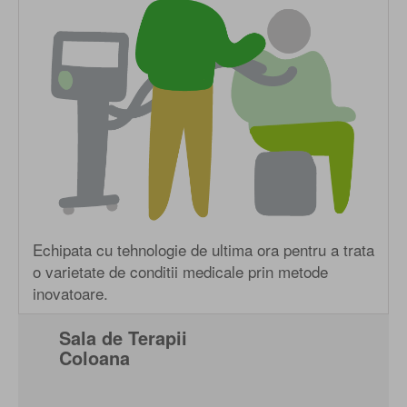
Echipata cu tehnologie de ultima ora pentru a trata
o varietate de conditii medicale prin metode
inovatoare.
Sala de Terapii
Coloana