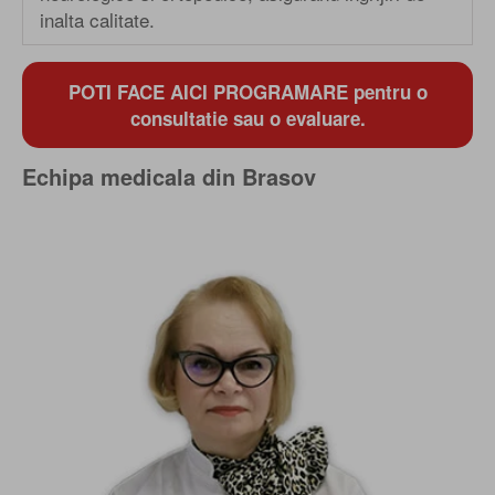
inalta calitate.
POTI FACE AICI PROGRAMARE pentru o
consultatie sau o evaluare.
Echipa medicala din Brasov