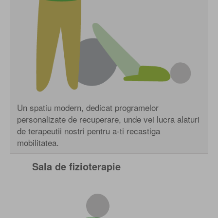
Un spatiu modern, dedicat programelor
personalizate de recuperare, unde vei lucra alaturi
de terapeutii nostri pentru a-ti recastiga
mobilitatea.
Sala de fizioterapie