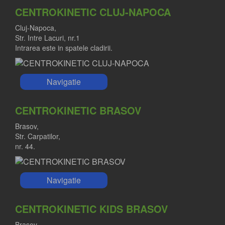
CENTROKINETIC CLUJ-NAPOCA
Cluj-Napoca,
Str. Intre Lacuri, nr.1
Intrarea este in spatele cladirii.
Navigatie
CENTROKINETIC BRASOV
Brasov,
Str. Carpatilor,
nr. 44.
Navigatie
CENTROKINETIC KIDS BRASOV
Brasov,