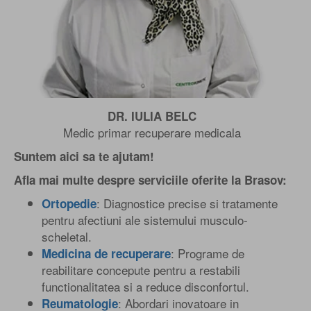
DR. IULIA BELC
Medic primar recuperare medicala
Suntem aici sa te ajutam!
Afla mai multe despre serviciile oferite la Brasov:
: Diagnostice precise si tratamente
Ortopedie
pentru afectiuni ale sistemului musculo-
scheletal.
: Programe de
Medicina de recuperare
reabilitare concepute pentru a restabili
functionalitatea si a reduce disconfortul.
: Abordari inovatoare in
Reumatologie