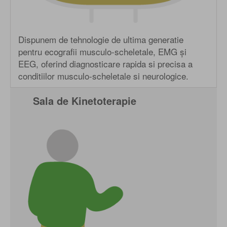
Dispunem de tehnologie de ultima generatie
pentru ecografii musculo-scheletale, EMG și
EEG, oferind diagnosticare rapida si precisa a
conditiilor musculo-scheletale si neurologice.
Sala de Kinetoterapie