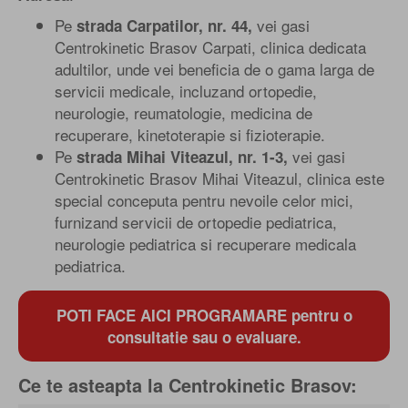
Pe
vei gasi
strada Carpatilor, nr. 44,
Centrokinetic Brasov Carpati, clinica dedicata
adultilor, unde vei beneficia de o gama larga de
servicii medicale, incluzand ortopedie,
neurologie, reumatologie, medicina de
recuperare, kinetoterapie si fizioterapie.
Pe
vei gasi
strada Mihai Viteazul, nr. 1-3,
Centrokinetic Brasov Mihai Viteazul, clinica este
special conceputa pentru nevoile celor mici,
furnizand servicii de ortopedie pediatrica,
neurologie pediatrica si recuperare medicala
pediatrica.
POTI FACE AICI PROGRAMARE pentru o
consultatie sau o evaluare.
Ce te asteapta la Centrokinetic Brasov: