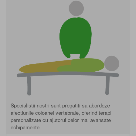
Specialistii nostri sunt pregatiti sa abordeze
afectiunile coloanei vertebrale, oferind terapii
personalizate cu ajutorul celor mai avansate
echipamente.