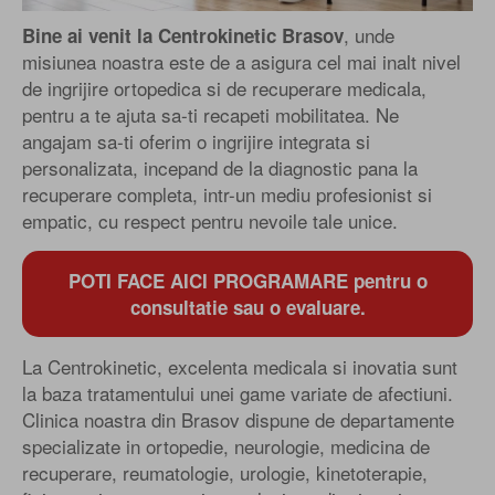
, unde
Bine ai venit la Centrokinetic Brasov
misiunea noastra este de a asigura cel mai inalt nivel
de ingrijire ortopedica si de recuperare medicala,
pentru a te ajuta sa-ti recapeti mobilitatea. Ne
angajam sa-ti oferim o ingrijire integrata si
personalizata, incepand de la diagnostic pana la
recuperare completa, intr-un mediu profesionist si
empatic, cu respect pentru nevoile tale unice.
POTI FACE AICI PROGRAMARE pentru o
consultatie sau o evaluare.
La Centrokinetic, excelenta medicala si inovatia sunt
la baza tratamentului unei game variate de afectiuni.
Clinica noastra din Brasov dispune de departamente
specializate in ortopedie, neurologie, medicina de
recuperare, reumatologie, urologie, kinetoterapie,