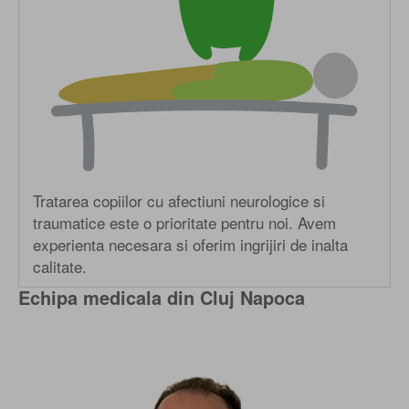
Tratarea copiilor cu afectiuni neurologice si
traumatice este o prioritate pentru noi. Avem
experienta necesara si oferim ingrijiri de inalta
calitate.
Echipa medicala din Cluj Napoca