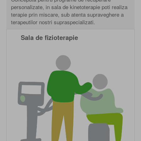
personalizate, in sala de kinetoterapie poti realiza
terapie prin miscare, sub atenta supraveghere a
terapeutilor nostri supraspecializati.
Sala de fizioterapie