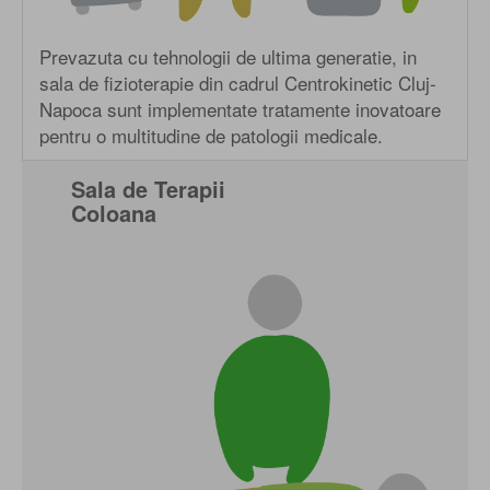
Prevazuta cu tehnologii de ultima generatie, in
sala de fizioterapie din cadrul Centrokinetic Cluj-
Napoca sunt implementate tratamente inovatoare
pentru o multitudine de patologii medicale.
Sala de Terapii
Coloana