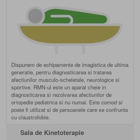
Dispunem de echipamente de imagistica de ultima
generatie, pentru diagnosticarea si tratarea
afectiunilor musculo-scheletale, neurologice si
sportive. RMN-ul este un aparat cheie in
diagnosticarea si rezolvarea afectiunilor de
ortopedie pediatrica si nu numai. Este comod si
poate fi utilizat si de persoanele care se confrunta
cu claustrofobie.
Sala de Kinetoterapie