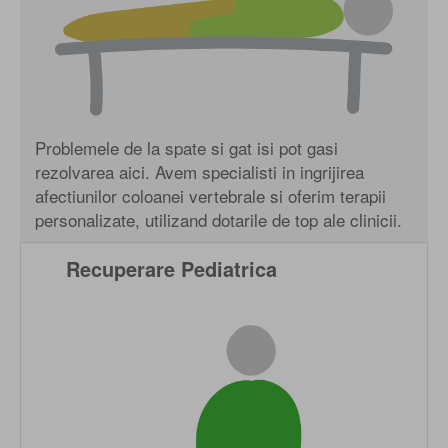
Problemele de la spate si gat isi pot gasi
rezolvarea aici. Avem specialisti in ingrijirea
afectiunilor coloanei vertebrale si oferim terapii
personalizate, utilizand dotarile de top ale clinicii.
Recuperare Pediatrica