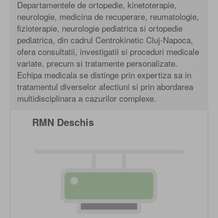
Departamentele de ortopedie, kinetoterapie,
neurologie, medicina de recuperare, reumatologie,
fizioterapie, neurologie pediatrica si ortopedie
pediatrica, din cadrul Centrokinetic Cluj-Napoca,
ofera consultatii, investigatii si proceduri medicale
variate, precum si tratamente personalizate.
Echipa medicala se distinge prin expertiza sa in
tratamentul diverselor afectiuni si prin abordarea
multidisciplinara a cazurilor complexe.
RMN Deschis