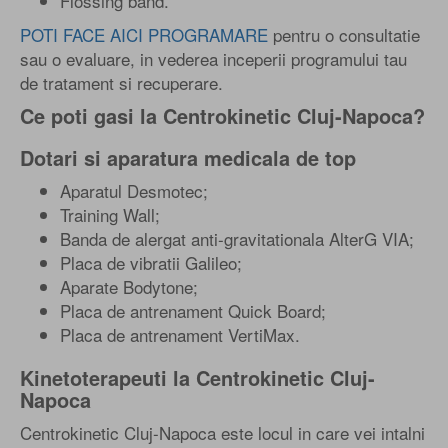
Flossing band.
POTI FACE AICI PROGRAMARE
pentru o consultatie
sau o evaluare, in vederea inceperii programului tau
de tratament si recuperare.
Ce poti gasi la Centrokinetic Cluj-Napoca?
Dotari si aparatura medicala de top
Aparatul Desmotec;
Training Wall;
Banda de alergat anti-gravitationala AlterG VIA;
Placa de vibratii Galileo;
Aparate Bodytone;
Placa de antrenament Quick Board;
Placa de antrenament VertiMax.
Kinetoterapeuti la Centrokinetic Cluj-
Napoca
Centrokinetic Cluj-Napoca este locul in care vei intalni