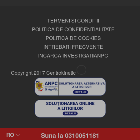
TERMENI SI CONDITII
POLITICA DE CONFIDENTIALITATE
POLITICA DE COOKIES
INTREBARI FRECVENTE
INCARCA INVESTIGATII
ANPC
Copyright 2017 Centrokinetic
Suna la 0310051181