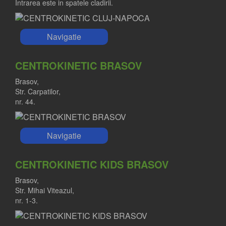
Intrarea este in spatele cladirii.
Navigatie
CENTROKINETIC BRASOV
Brasov,
Str. Carpatilor,
nr. 44.
Navigatie
CENTROKINETIC KIDS BRASOV
Brasov,
Str. Mihai Viteazul,
nr. 1-3.