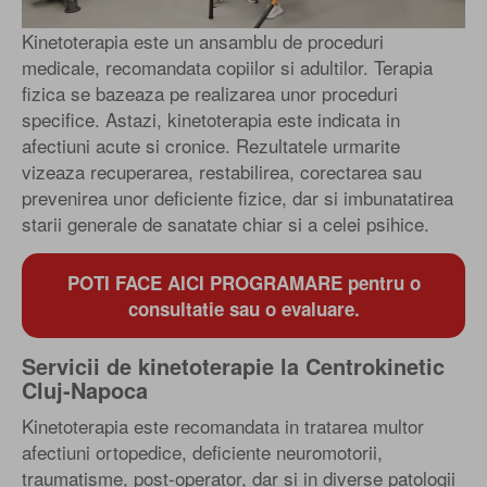
Kinetoterapia este un ansamblu de proceduri
medicale, recomandata copiilor si adultilor. Terapia
fizica se bazeaza pe realizarea unor proceduri
specifice. Astazi, kinetoterapia este indicata in
afectiuni acute si cronice. Rezultatele urmarite
vizeaza recuperarea, restabilirea, corectarea sau
prevenirea unor deficiente fizice, dar si imbunatatirea
starii generale de sanatate chiar si a celei psihice.
POTI FACE AICI PROGRAMARE pentru o
consultatie sau o evaluare.
Servicii de kinetoterapie la Centrokinetic
Cluj-Napoca
Kinetoterapia este recomandata in tratarea multor
afectiuni ortopedice, deficiente neuromotorii,
traumatisme, post-operator, dar si in diverse patologii