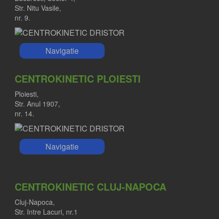
Str. Nitu Vasile,
nr. 9.
Navigatie
CENTROKINETIC PLOIESTI
Ploiesti,
Str. Anul 1907,
nr. 14.
Navigatie
CENTROKINETIC CLUJ-NAPOCA
Cluj-Napoca,
Str. Intre Lacuri, nr.1