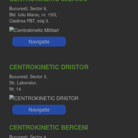
Bucuresti, Sector 6,
Bld. Iuliu Maniu, nr. 15G,
Cladirea PBT, etaj 3.
Navigatie
CENTROKINETIC DRISTOR
Bucuresti, Sector 3,
Str. Laborator,
Nr. 14.
Navigatie
CENTROKINETIC BERCENI
Bucuresti, Sector 4,