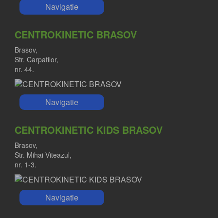
Navigatie
CENTROKINETIC BRASOV
Brasov,
Str. Carpatilor,
nr. 44.
Navigatie
CENTROKINETIC KIDS BRASOV
Brasov,
Str. Mihai Viteazul,
nr. 1-3.
Navigatie