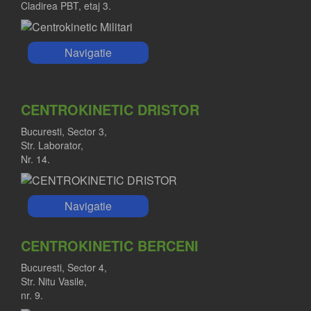
Cladirea PBT, etaj 3.
Navigatie
CENTROKINETIC DRISTOR
Bucuresti, Sector 3,
Str. Laborator,
Nr. 14.
Navigatie
CENTROKINETIC BERCENI
Bucuresti, Sector 4,
Str. Nitu Vasile,
nr. 9.