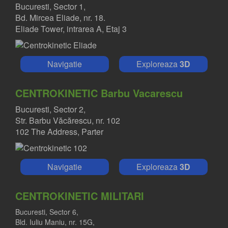
Bucuresti, Sector 1,
Bd. Mircea Eliade, nr. 18.
Eliade Tower, intrarea A, Etaj 3
Navigatie
Exploreaza
3D
CENTROKINETIC Barbu Vacarescu
Bucuresti, Sector 2,
Str. Barbu Văcărescu, nr. 102
102 The Address, Parter
Navigatie
Exploreaza
3D
CENTROKINETIC MILITARI
Bucuresti, Sector 6,
Bld. Iuliu Maniu, nr. 15G,