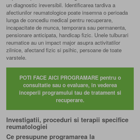
un diagnostic ireversibil. Identificarea tardiva a
afectiunilor reumatologice poate insemna o perioada
lunga de concediu medical pentru recuperare,
incapacitate de munca, temporara sau permanenta,
pensionare anticipata, handicap fizic. Unele tulburari
reumatice au un impact major asupra activitatilor
zilnice, afectand fizic si psihic, persoane de toate
varstele.
POTI FACE AICI PROGRAMARE pentru o
consultatie sau o evaluare, in vederea
inceperii programului tau de tratament si
recuperare.
Investigatii, proceduri si terapii specifice
reumatologiei
Ce presupune programarea la