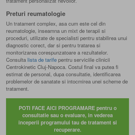
tratament personalizat nevoilor.
Preturi reumatologie
Un tratament complex, asa cum este cel din
reumatologie, inseamna un mixt de terapii si
proceduri, utilizate de specialisti pentru stabilirea unui
diagnostic corect, dar si pentru tratarea si
monitorizarea corespunzatoare a rezultatelor.
Consulta
lista de tarife
pentru serviciile clinicii
Centrokinetic Cluj-Napoca. Costul final va putea fi
estimat de personal, dupa consultatie, identificarea
problemelor de sanatate si intocmirea unei scheme de
tratament.
POTI FACE AICI PROGRAMARE pentru o
consultatie sau o evaluare, in vederea
inceperii programului tau de tratament si
recuperare.