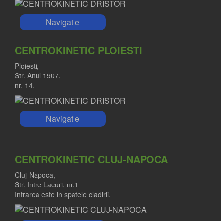
Navigatie
CENTROKINETIC PLOIESTI
Ploiesti,
Str. Anul 1907,
nr. 14.
Navigatie
CENTROKINETIC CLUJ-NAPOCA
Cluj-Napoca,
Str. Intre Lacuri, nr.1
Intrarea este in spatele cladirii.