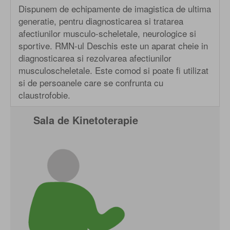
Dispunem de echipamente de imagistica de ultima
generatie, pentru diagnosticarea si tratarea
afectiunilor musculo-scheletale, neurologice si
sportive. RMN-ul Deschis este un aparat cheie in
diagnosticarea si rezolvarea afectiunilor
musculoscheletale. Este comod si poate fi utilizat
si de persoanele care se confrunta cu
claustrofobie.
Sala de Kinetoterapie