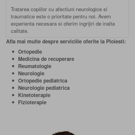
Tratarea copiilor cu afectiuni neurologice si
traumatice este o prioritate pentru noi. Avem
experienta necesara si oferim ingrijiri de inalta
calitate.
Afla mai multe despre serviciile oferite la Ploiesti:
Ortopedie
Medicina de recuperare
Reumatologie
Neurologie
Ortopedie pediatrica
Neurologie pediatrica
Kinetoterapie
Fizioterapie