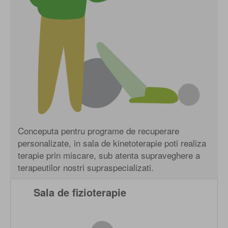
Conceputa pentru programe de recuperare
personalizate, in sala de kinetoterapie poti realiza
terapie prin miscare, sub atenta supraveghere a
terapeutilor nostri supraspecializati.
Sala de fizioterapie