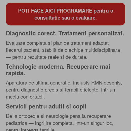
POTI FACE AICI PROGRAMARE pentru o
consultatie sau o evaluare.
Diagnostic corect. Tratament personalizat.
Evaluare completa si plan de tratament adaptat
fiecarui pacient, stabilit de o echipa multidisciplinara
— pentru rezultate reale si de durata.
Tehnologie moderna. Recuperare mai
rapida.
Aparatura de ultima generatie, inclusiv RMN deschis,
pentru diagnostic precis si terapii eficiente, intr-un
mediu confortabil.
Servicii pentru adulti si copii
De la ortopedie si neurologie pana la recuperare
pediatrica — ingrijire completa, intr-un singur loc,
pentru intreaga familie.