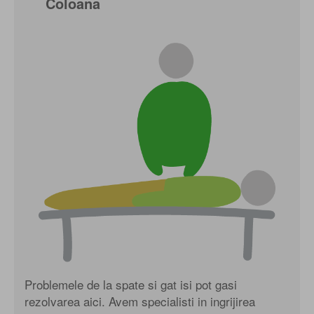
Coloana
Problemele de la spate si gat isi pot gasi
rezolvarea aici. Avem specialisti in ingrijirea