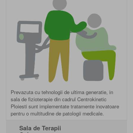
Prevazuta cu tehnologii de ultima generatie, in
sala de fizioterapie din cadrul Centrokinetic
Ploiesti sunt implementate tratamente inovatoare
pentru o multitudine de patologii medicale.
Sala de Terapii