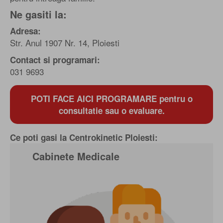
Ne gasiti la:
Adresa:
Str. Anul 1907 Nr. 14, Ploiesti
Contact si programari:
031 9693
POTI FACE AICI PROGRAMARE pentru o
consultatie sau o evaluare.
Ce poti gasi la Centrokinetic Ploiesti:
Cabinete Medicale