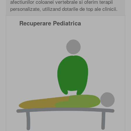
afectiunilor coloanei vertebrale si oferim terapii
personalizate, utilizand dotarile de top ale clinicii.
Recuperare Pediatrica