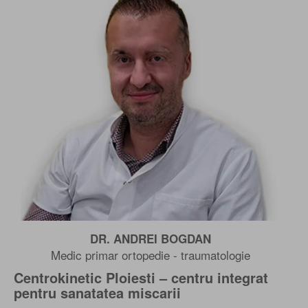
DR. ANDREI BOGDAN
Medic primar ortopedie - traumatologie
Centrokinetic Ploiesti – centru integrat
pentru sanatatea miscarii