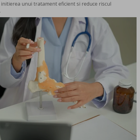
nitierea unui tratament eficient si reduce riscul
.