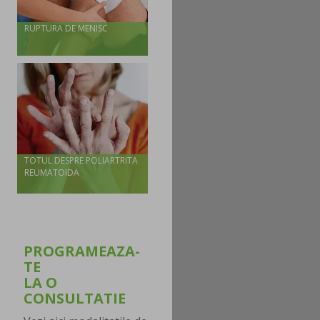
RUPTURA DE MENISC
TOTUL DESPRE POLIARTRITA
REUMATOIDA
PROGRAMEAZA-
TE
LA O
CONSULTATIE