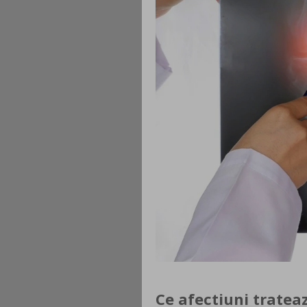
Ce afectiuni tratea