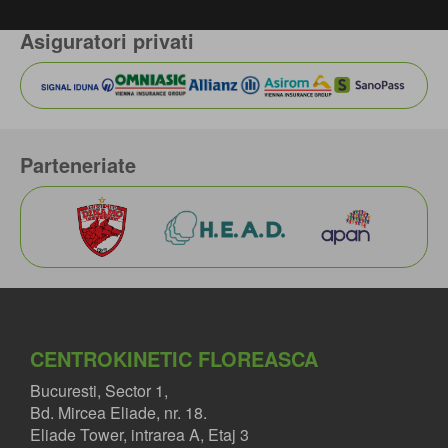
Asiguratori privati
Parteneriate
CENTROKINETIC FLOREASCA
Bucuresti, Sector 1,
Bd. Mircea Eliade, nr. 18.
Eliade Tower, intrarea A, Etaj 3