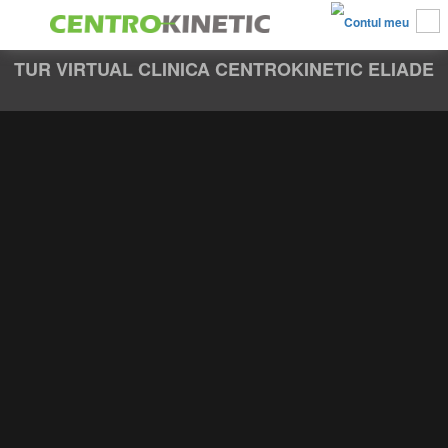
TUR VIRTUAL CLINICA CENTROKINETIC ELIADE