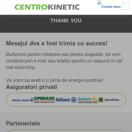
THANK YOU
Mesajul dvs a fost trimis cu succes!
Multumim pentru intrebare sau pentru sugestie. Va vom
contacta prin e-mail sau telefon pentru un raspuns in cel
mai scurt timp.
Va uram sa aveti o zi plina de energie pozitiva!
Asiguratori privati
Parteneriate