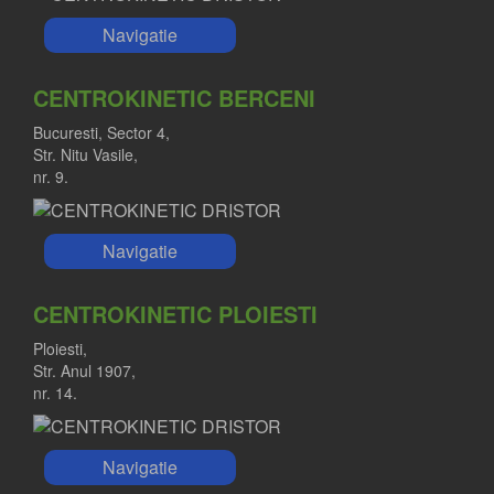
Navigatie
CENTROKINETIC BERCENI
Bucuresti, Sector 4,
Str. Nitu Vasile,
nr. 9.
Navigatie
CENTROKINETIC PLOIESTI
Ploiesti,
Str. Anul 1907,
nr. 14.
Navigatie