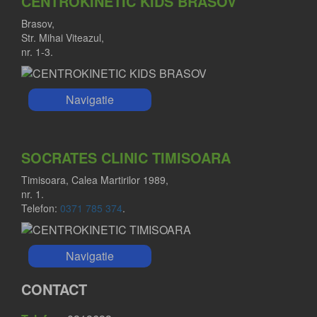
CENTROKINETIC KIDS BRASOV
Brasov,
Str. Mihai Viteazul,
nr. 1-3.
Navigatie
SOCRATES CLINIC TIMISOARA
Timisoara, Calea Martirilor 1989,
nr. 1.
Telefon:
0371 785 374
.
Navigatie
CONTACT