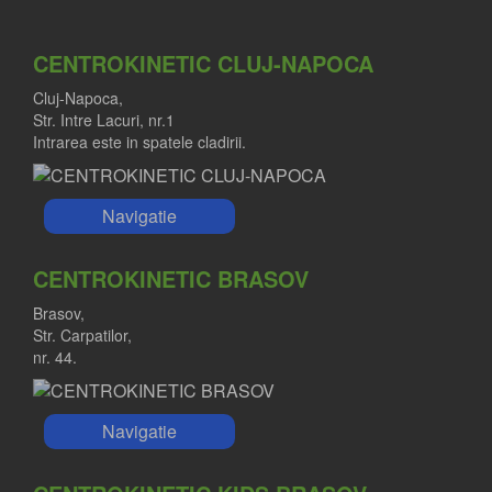
CENTROKINETIC CLUJ-NAPOCA
Cluj-Napoca,
Str. Intre Lacuri, nr.1
Intrarea este in spatele cladirii.
Navigatie
CENTROKINETIC BRASOV
Brasov,
Str. Carpatilor,
nr. 44.
Navigatie