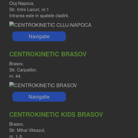
Cluj-Napoca,
Str. Intre Lacuri, nr.1
Intrarea este in spatele cladirii.
Navigatie
CENTROKINETIC BRASOV
Brasov,
Str. Carpatilor,
nr. 44.
Navigatie
CENTROKINETIC KIDS BRASOV
Brasov,
Str. Mihai Viteazul,
nr. 1-3.