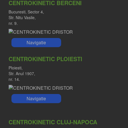
CENTROKINETIC BERCENI
Bucuresti, Sector 4,
Str. Nitu Vasile,
nr. 9.
Navigatie
CENTROKINETIC PLOIESTI
Ploiesti,
Str. Anul 1907,
nr. 14.
Navigatie
CENTROKINETIC CLUJ-NAPOCA