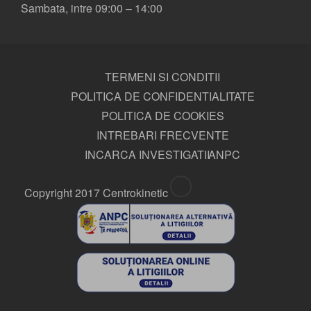
Sambata, intre 09:00 – 14:00
TERMENI SI CONDITII
POLITICA DE CONFIDENTIALITATE
POLITICA DE COOKIES
INTREBARI FRECVENTE
INCARCA INVESTIGATII
ANPC
Copyright 2017 Centrokinetic