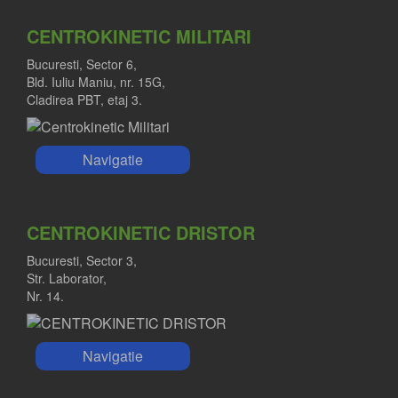
CENTROKINETIC MILITARI
Bucuresti, Sector 6,
Bld. Iuliu Maniu, nr. 15G,
Cladirea PBT, etaj 3.
Navigatie
CENTROKINETIC DRISTOR
Bucuresti, Sector 3,
Str. Laborator,
Nr. 14.
Navigatie