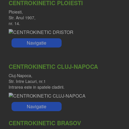
CENTROKINETIC PLOIESTI
Ploiesti,
Str. Anul 1907,
nr. 14.
Navigatie
CENTROKINETIC CLUJ-NAPOCA
Cluj-Napoca,
Str. Intre Lacuri, nr.1
Intrarea este in spatele cladirii.
Navigatie
CENTROKINETIC BRASOV