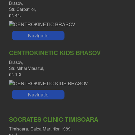
Brasov,
Str. Carpatilor,
nr. 44.
Navigatie
CENTROKINETIC KIDS BRASOV
Brasov,
Str. Mihai Viteazul,
nr. 1-3.
Navigatie
SOCRATES CLINIC TIMISOARA
Timisoara, Calea Martirilor 1989,
nr. 1.