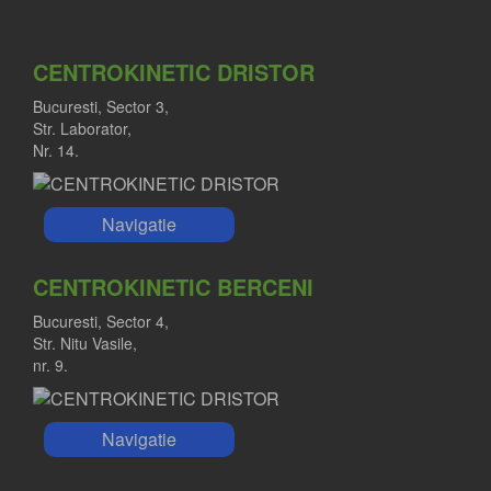
CENTROKINETIC DRISTOR
Bucuresti, Sector 3,
Str. Laborator,
Nr. 14.
Navigatie
CENTROKINETIC BERCENI
Bucuresti, Sector 4,
Str. Nitu Vasile,
nr. 9.
Navigatie