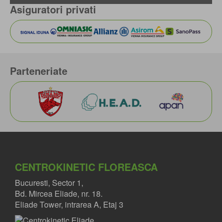
Asiguratori privati
Parteneriate
CENTROKINETIC FLOREASCA
Bucuresti, Sector 1,
Bd. Mircea Eliade, nr. 18.
Eliade Tower, intrarea A, Etaj 3