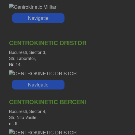
Navigatie
CENTROKINETIC DRISTOR
Bucuresti, Sector 3,
Str. Laborator,
Nr. 14.
Navigatie
CENTROKINETIC BERCENI
Bucuresti, Sector 4,
Str. Nitu Vasile,
nr. 9.