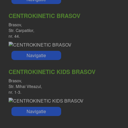
CENTROKINETIC BRASOV
Brasov,
Str. Carpatilor,
nr. 44.
Navigatie
CENTROKINETIC KIDS BRASOV
Brasov,
Str. Mihai Viteazul,
nr. 1-3.
Navigatie