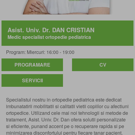
Asist. Univ. Dr. DAN CRISTIAN
Medic specialist ortopedie pediatrica
Program: Miercuri: 16:00 - 19:00
PROGRAMARE
CV
SERVICII
Specialistul nostru in ortopedie pediatrica este dedicat
imbunatatirii mobilitatii si calitatii vietii copiilor cu afectiuni
ortopedice. Utilizand cele mai noi tehnologii si metode de
tratament, Asist. Univ. Dr. Dan ofera solutii personalizate
si eficiente, punand accent pe o recuperare rapida si pe
minimizarea disconfortului pentru fiecare tanar pacient.