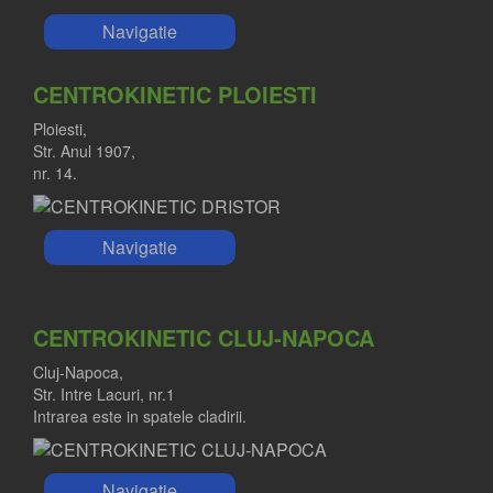
Navigatie
CENTROKINETIC PLOIESTI
Ploiesti,
Str. Anul 1907,
nr. 14.
Navigatie
CENTROKINETIC CLUJ-NAPOCA
Cluj-Napoca,
Str. Intre Lacuri, nr.1
Intrarea este in spatele cladirii.
Navigatie