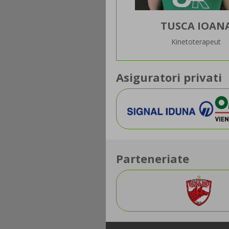
TUSCA IOAN
Kinetoterapeut
Asiguratori privati
Parteneriate