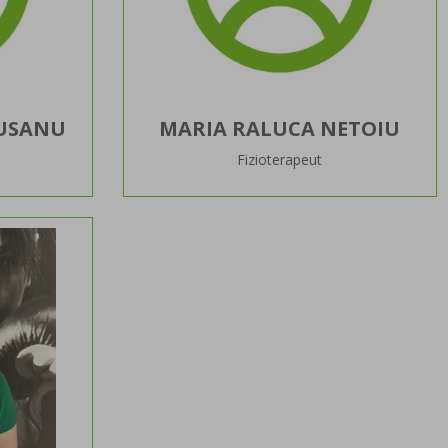
SUSANU
MARIA RALUCA NETOIU
Fizioterapeut