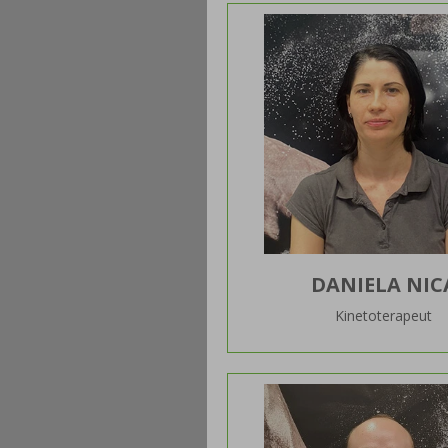
DANIELA NIC
Kinetoterapeut