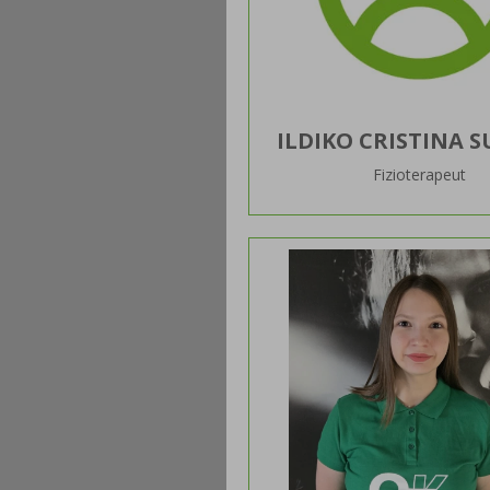
ILDIKO CRISTINA 
Fizioterapeut