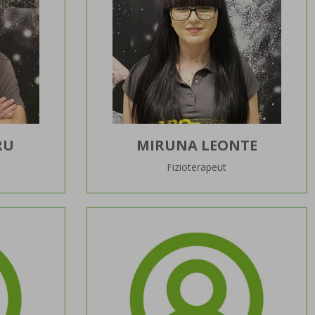
RU
MIRUNA LEONTE
Fizioterapeut