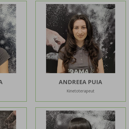
A
ANDREEA PUIA
Kinetoterapeut