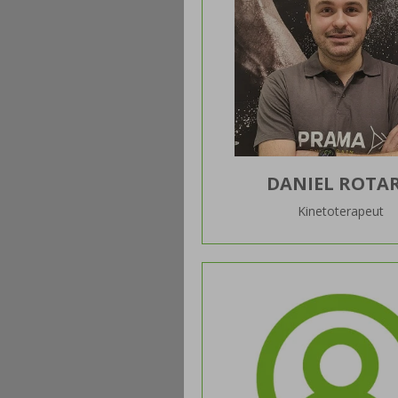
DANIEL ROTA
Kinetoterapeut