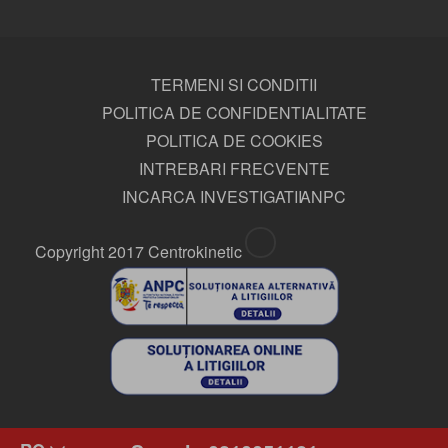
TERMENI SI CONDITII
POLITICA DE CONFIDENTIALITATE
POLITICA DE COOKIES
INTREBARI FRECVENTE
INCARCA INVESTIGATII
ANPC
Copyright 2017 Centrokinetic