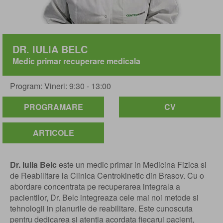
DR. IULIA BELC
Medic primar recuperare medicala
Program: Vineri: 9:30 - 13:00
PROGRAMARE
CV
ARTICOLE
Dr. Iulia Belc
este un medic primar in Medicina Fizica si
de Reabilitare la Clinica Centrokinetic din Brasov. Cu o
abordare concentrata pe recuperarea integrala a
pacientilor, Dr. Belc integreaza cele mai noi metode si
tehnologii in planurile de reabilitare. Este cunoscuta
pentru dedicarea si atentia acordata fiecarui pacient,