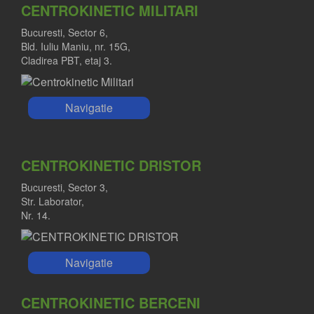
CENTROKINETIC MILITARI
Bucuresti, Sector 6,
Bld. Iuliu Maniu, nr. 15G,
Cladirea PBT, etaj 3.
Navigatie
CENTROKINETIC DRISTOR
Bucuresti, Sector 3,
Str. Laborator,
Nr. 14.
Navigatie
CENTROKINETIC BERCENI