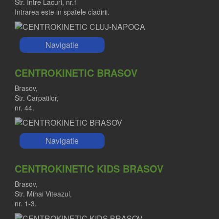
Str. Intre Lacuri, nr.1
Intrarea este in spatele cladirii.
Navigatie
CENTROKINETIC BRASOV
Brasov,
Str. Carpatilor,
nr. 44.
Navigatie
CENTROKINETIC KIDS BRASOV
Brasov,
Str. Mihai Viteazul,
nr. 1-3.