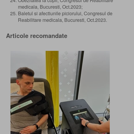
Obezitatea la copii, Congresul de Reabilitare
medicala, Bucuresti, Oct.2023;
Baletul si afectiunile piciorului, Congresul de
Reabilitare medicala, Bucuresti, Oct.2023.
Articole recomandate