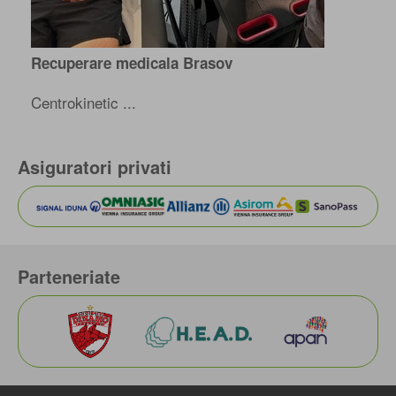
Recuperare medicala Brasov
Centrokinetic ...
Asiguratori privati
Parteneriate