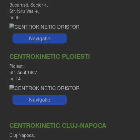
Bucuresti, Sector 4,
Str. Nitu Vasile,
nr. 9.
Navigatie
CENTROKINETIC PLOIESTI
Ploiesti,
Str. Anul 1907,
nr. 14.
Navigatie
CENTROKINETIC CLUJ-NAPOCA
Cluj-Napoca,