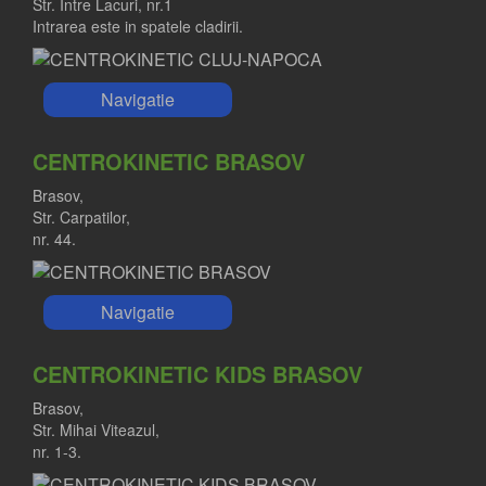
Str. Intre Lacuri, nr.1
Intrarea este in spatele cladirii.
Navigatie
CENTROKINETIC BRASOV
Brasov,
Str. Carpatilor,
nr. 44.
Navigatie
CENTROKINETIC KIDS BRASOV
Brasov,
Str. Mihai Viteazul,
nr. 1-3.