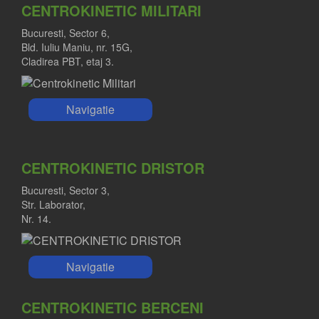
CENTROKINETIC MILITARI
Bucuresti, Sector 6,
Bld. Iuliu Maniu, nr. 15G,
Cladirea PBT, etaj 3.
Navigatie
CENTROKINETIC DRISTOR
Bucuresti, Sector 3,
Str. Laborator,
Nr. 14.
Navigatie
CENTROKINETIC BERCENI