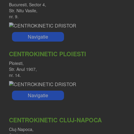
Bucuresti, Sector 4,
Str. Nitu Vasile,
nr. 9.
Navigatie
CENTROKINETIC PLOIESTI
Ploiesti,
Str. Anul 1907,
nr. 14.
Navigatie
CENTROKINETIC CLUJ-NAPOCA
Cluj-Napoca,