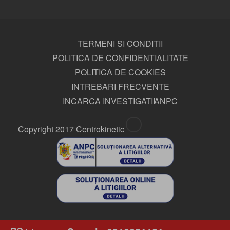
TERMENI SI CONDITII
POLITICA DE CONFIDENTIALITATE
POLITICA DE COOKIES
INTREBARI FRECVENTE
INCARCA INVESTIGATII
ANPC
Copyright 2017 Centrokinetic