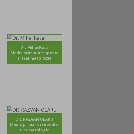
Dr. Mihai Rata
Medic primar ortopedie
si traumatologie
DR. RAZVAN OLARU
Medic primar ortopedie-
traumatologie