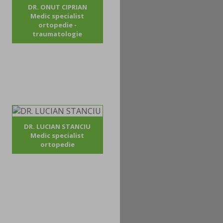
DR. ONUT CIPRIAN
Medic specialist
ortopedie -
traumatologie
DR. LUCIAN STANCIU
Medic specialist
ortopedie