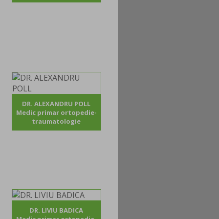
DR. ALEXANDRU POLL
Medic primar ortopedie-
traumatologie
DR. LIVIU BADICA