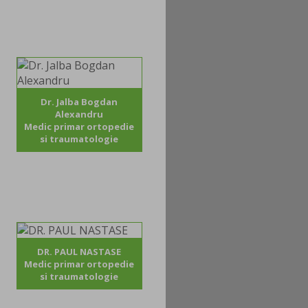
Dr. Jalba Bogdan
Alexandru
Medic primar ortopedie
si traumatologie
DR. PAUL NASTASE
Medic primar ortopedie
si traumatologie