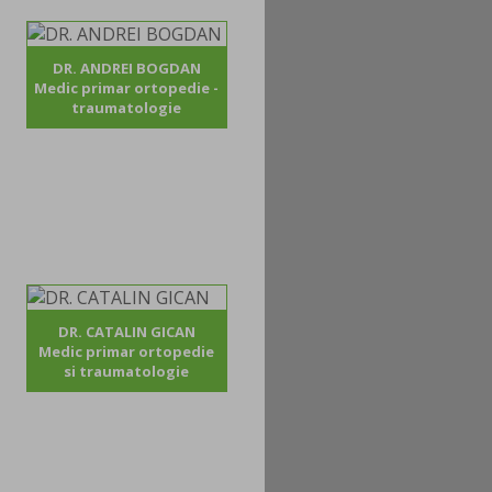
DR. ANDREI BOGDAN
Medic primar ortopedie -
traumatologie
DR. CATALIN GICAN
Medic primar ortopedie
si traumatologie