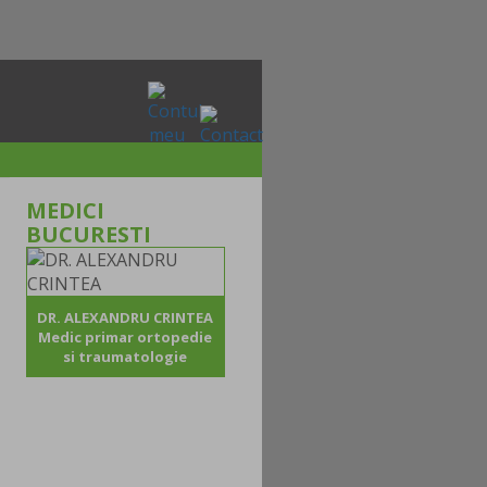
MEDICI
BUCURESTI
DR. ALEXANDRU CRINTEA
Medic primar ortopedie
si traumatologie