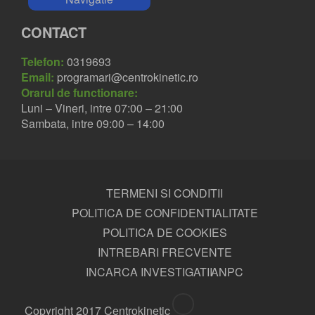
CONTACT
Telefon:
0319693
Email:
programari@centrokinetic.ro
Orarul de functionare:
Luni – Vineri, intre 07:00 – 21:00
Sambata, intre 09:00 – 14:00
TERMENI SI CONDITII
POLITICA DE CONFIDENTIALITATE
POLITICA DE COOKIES
INTREBARI FRECVENTE
INCARCA INVESTIGATII
ANPC
Copyright 2017 Centrokinetic