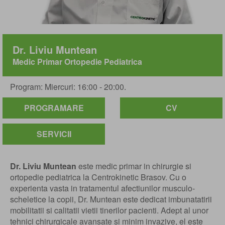
Dr. Liviu Muntean
Medic Primar Ortopedie Pediatrica
Program: Miercuri: 16:00 - 20:00.
PROGRAMARE
CV
SERVICII
Dr. Liviu Muntean
este medic primar in chirurgie si
ortopedie pediatrica la Centrokinetic Brasov. Cu o
experienta vasta in tratamentul afectiunilor musculo-
scheletice la copii, Dr. Muntean este dedicat imbunatatirii
mobilitatii si calitatii vietii tinerilor pacienti. Adept al unor
tehnici chirurgicale avansate si minim invazive, el este