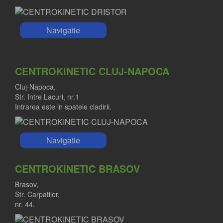
Navigatie
CENTROKINETIC CLUJ-NAPOCA
Cluj-Napoca,
Str. Intre Lacuri, nr.1
Intrarea este in spatele cladirii.
Navigatie
CENTROKINETIC BRASOV
Brasov,
Str. Carpatilor,
nr. 44.