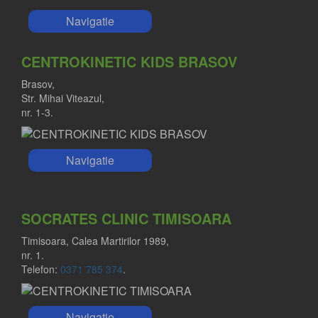
Navigatie
CENTROKINETIC KIDS BRASOV
Brasov,
Str. Mihai Viteazul,
nr. 1-3.
Navigatie
SOCRATES CLINIC TIMISOARA
Timisoara, Calea Martirilor 1989,
nr. 1.
Telefon:
0371 785 374
.
Navigatie