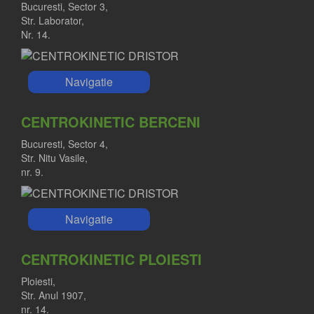
Bucuresti, Sector 3,
Str. Laborator,
Nr. 14.
Navigatie
CENTROKINETIC BERCENI
Bucuresti, Sector 4,
Str. Nitu Vasile,
nr. 9.
Navigatie
CENTROKINETIC PLOIESTI
Ploiesti,
Str. Anul 1907,
nr. 14.