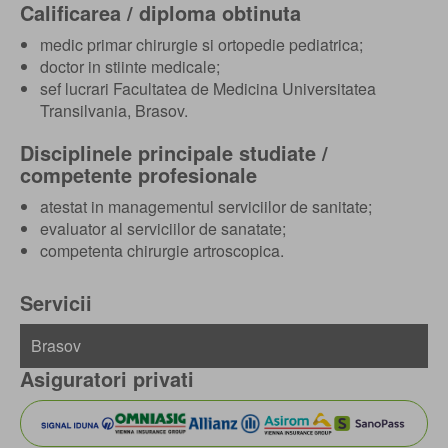
Calificarea / diploma obtinuta
medic primar chirurgie si ortopedie pediatrica;
doctor in stiinte medicale;
sef lucrari Facultatea de Medicina Universitatea
Transilvania, Brasov.
Disciplinele principale studiate /
competente profesionale
atestat in managementul serviciilor de sanitate;
evaluator al serviciilor de sanatate;
competenta chirurgie artroscopica.
Servicii
Asiguratori privati