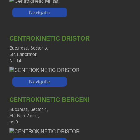
Navigatie
CENTROKINETIC DRISTOR
Bucuresti, Sector 3,
Str. Laborator,
Nr. 14.
Navigatie
CENTROKINETIC BERCENI
Bucuresti, Sector 4,
Str. Nitu Vasile,
nr. 9.