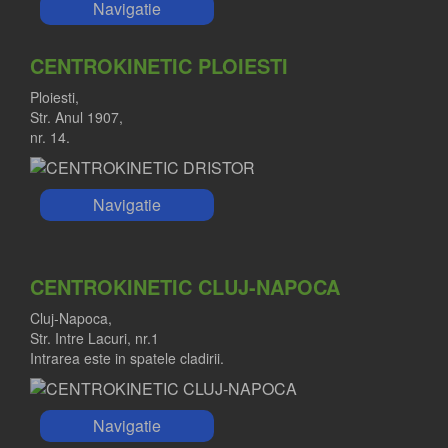
Navigatie
CENTROKINETIC PLOIESTI
Ploiesti,
Str. Anul 1907,
nr. 14.
Navigatie
CENTROKINETIC CLUJ-NAPOCA
Cluj-Napoca,
Str. Intre Lacuri, nr.1
Intrarea este in spatele cladirii.
Navigatie