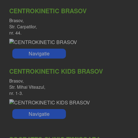
CENTROKINETIC BRASOV
Brasov,
Str. Carpatilor,
nr. 44.
Navigatie
CENTROKINETIC KIDS BRASOV
Brasov,
Str. Mihai Viteazul,
nr. 1-3.
Navigatie