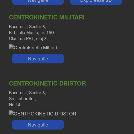
CENTROKINETIC MILITARI
Bucuresti, Sector 6,
Bld. Iuliu Maniu, nr. 15G,
Cladirea PBT, etaj 3.
Navigatie
CENTROKINETIC DRISTOR
Bucuresti, Sector 3,
Str. Laborator,
Nr. 14.
Navigatie