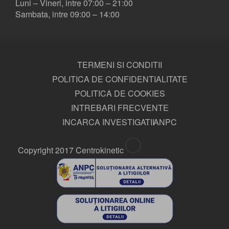
Luni – Vineri, intre 07:00 – 21:00
Sambata, intre 09:00 – 14:00
TERMENI SI CONDITII
POLITICA DE CONFIDENTIALITATE
POLITICA DE COOKIES
INTREBARI FRECVENTE
INCARCA INVESTIGATII
ANPC
Copyright 2017 Centrokinetic