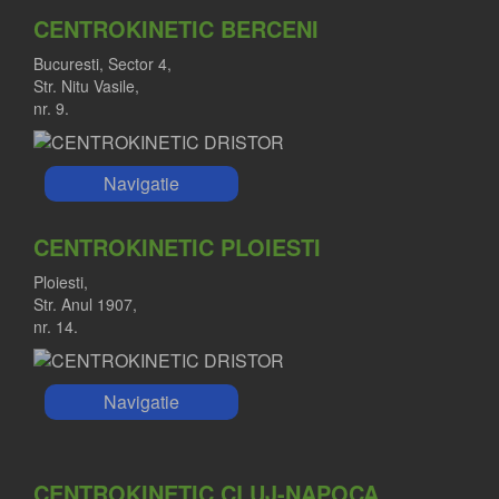
CENTROKINETIC BERCENI
Bucuresti, Sector 4,
Str. Nitu Vasile,
nr. 9.
Navigatie
CENTROKINETIC PLOIESTI
Ploiesti,
Str. Anul 1907,
nr. 14.
Navigatie
CENTROKINETIC CLUJ-NAPOCA