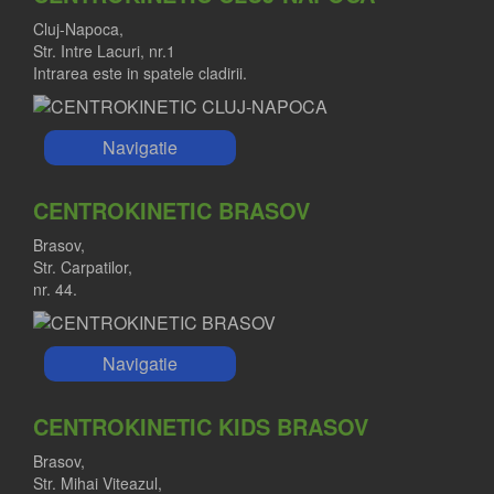
Cluj-Napoca,
Str. Intre Lacuri, nr.1
Intrarea este in spatele cladirii.
Navigatie
CENTROKINETIC BRASOV
Brasov,
Str. Carpatilor,
nr. 44.
Navigatie
CENTROKINETIC KIDS BRASOV
Brasov,
Str. Mihai Viteazul,