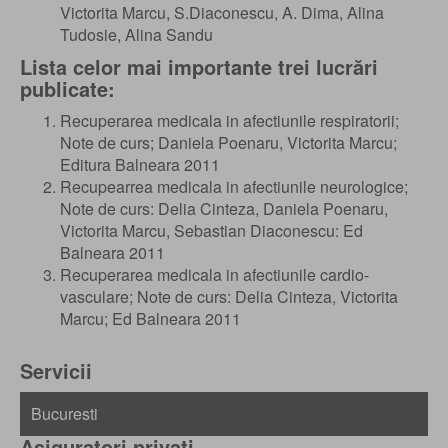
Victorita Marcu, S.Diaconescu, A. Dima, Alina
Tudosie, Alina Sandu
Lista celor mai importante trei lucrări
publicate:
Recuperarea medicala in afectiunile respiratorii;
Note de curs; Daniela Poenaru, Victorita Marcu;
Editura Balneara 2011
Recupearrea medicala in afectiunile neurologice;
Note de curs: Delia Cinteza, Daniela Poenaru,
Victorita Marcu, Sebastian Diaconescu: Ed
Balneara 2011
Recuperarea medicala in afectiunile cardio-
vasculare; Note de curs: Delia Cinteza, Victorita
Marcu; Ed Balneara 2011
Servicii
Asiguratori privati