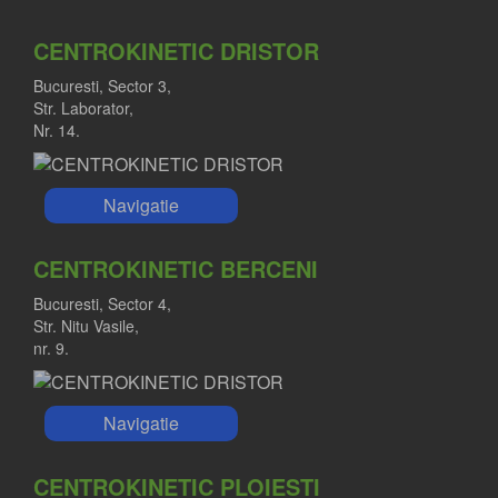
CENTROKINETIC DRISTOR
Bucuresti, Sector 3,
Str. Laborator,
Nr. 14.
Navigatie
CENTROKINETIC BERCENI
Bucuresti, Sector 4,
Str. Nitu Vasile,
nr. 9.
Navigatie
CENTROKINETIC PLOIESTI