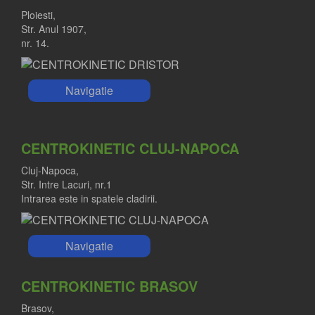
Ploiesti,
Str. Anul 1907,
nr. 14.
Navigatie
CENTROKINETIC CLUJ-NAPOCA
Cluj-Napoca,
Str. Intre Lacuri, nr.1
Intrarea este in spatele cladirii.
Navigatie
CENTROKINETIC BRASOV
Brasov,