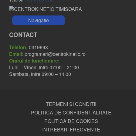
Navigatie
CONTACT
Telefon:
0319693
Email:
programari@centrokinetic.ro
Orarul de functionare:
Luni – Vineri, intre 07:00 – 21:00
Sambata, intre 09:00 – 14:00
TERMENI SI CONDITII
POLITICA DE CONFIDENTIALITATE
POLITICA DE COOKIES
INTREBARI FRECVENTE