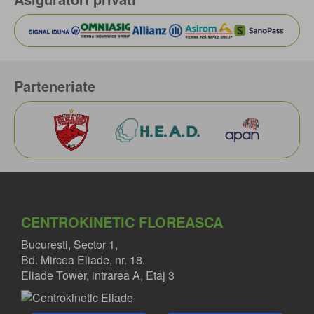
Parteneriate
CENTROKINETIC FLOREASCA
Bucuresti, Sector 1,
Bd. Mircea Eliade, nr. 18.
Eliade Tower, intrarea A, Etaj 3