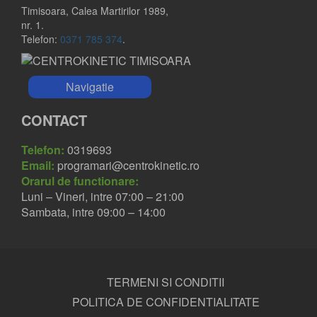
Timisoara, Calea Martirilor 1989,
nr. 1.
Telefon:
0371 785 374
.
Navigatie
CONTACT
Telefon:
0319693
Email:
programari@centrokinetic.ro
Orarul de functionare:
Luni – Vineri, intre 07:00 – 21:00
Sambata, intre 09:00 – 14:00
TERMENI SI CONDITII
POLITICA DE CONFIDENTIALITATE