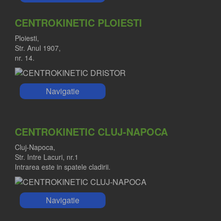
CENTROKINETIC PLOIESTI
Ploiesti,
Str. Anul 1907,
nr. 14.
Navigatie
CENTROKINETIC CLUJ-NAPOCA
Cluj-Napoca,
Str. Intre Lacuri, nr.1
Intrarea este in spatele cladirii.
Navigatie