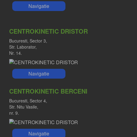
Navigatie
CENTROKINETIC DRISTOR
Bucuresti, Sector 3,
Str. Laborator,
Nr. 14.
Navigatie
CENTROKINETIC BERCENI
Bucuresti, Sector 4,
Str. Nitu Vasile,
nr. 9.
Navigatie