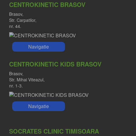
CENTROKINETIC BRASOV
Brasov,
Str. Carpatilor,
nr. 44.
Navigatie
CENTROKINETIC KIDS BRASOV
Brasov,
Str. Mihai Viteazul,
nr. 1-3.
Navigatie
SOCRATES CLINIC TIMISOARA