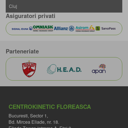
Asiguratori privati
Parteneriate
CENTROKINETIC FLOREASCA
Bucuresti, Sector 1,
Bd. Mircea Eliade, nr. 18.