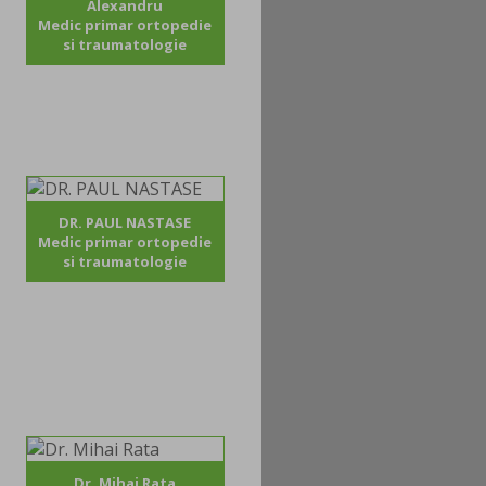
Alexandru
Medic primar ortopedie
si traumatologie
DR. PAUL NASTASE
Medic primar ortopedie
si traumatologie
Dr. Mihai Rata