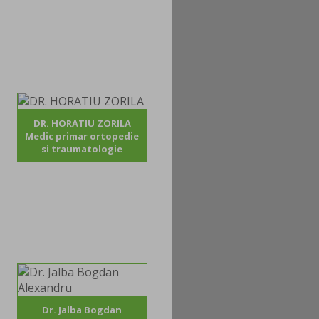
DR. HORATIU ZORILA
Medic primar ortopedie
si traumatologie
Dr. Jalba Bogdan