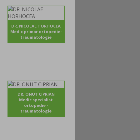
DR. NICOLAE HORHOCEA
Medic primar ortopedie-
traumatologie
DR. ONUT CIPRIAN
Medic specialist
ortopedie -
traumatologie