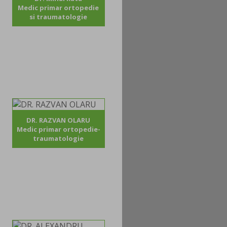
Medic primar ortopedie
si traumatologie
DR. RAZVAN OLARU
Medic primar ortopedie-
traumatologie