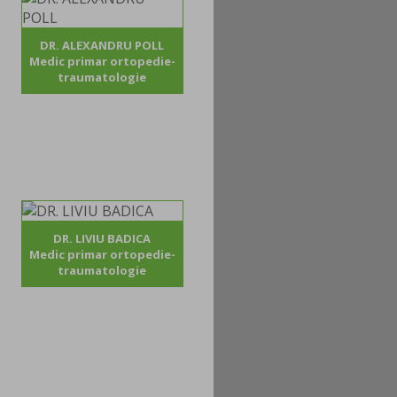
DR. ALEXANDRU POLL
Medic primar ortopedie-
traumatologie
DR. LIVIU BADICA
Medic primar ortopedie-
traumatologie