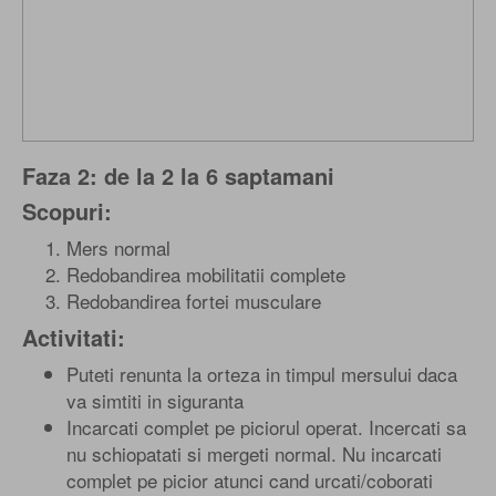
Faza 2: de la 2 la 6 saptamani
Scopuri:
Mers normal
Redobandirea mobilitatii complete
Redobandirea fortei musculare
Activitati:
Puteti renunta la orteza in timpul mersului daca
va simtiti in siguranta
Incarcati complet pe piciorul operat. Incercati sa
nu schiopatati si mergeti normal. Nu incarcati
complet pe picior atunci cand urcati/coborati