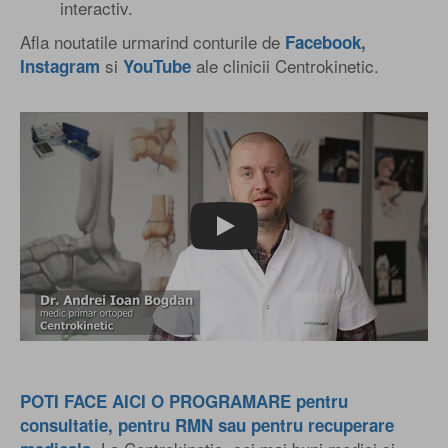
interactiv.
Afla noutatile urmarind conturile de
Facebook
,
si
ale clinicii Centrokinetic.
Instagram
YouTube
Play
POTI FACE AICI O PROGRAMARE pentru
consultatie, pentru RMN sau pentru recuperare