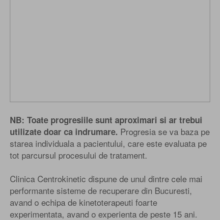
NB: Toate progresiile sunt aproximari si ar trebui
Progresia se va baza pe
utilizate doar ca indrumare.
starea individuala a pacientului, care este evaluata pe
tot parcursul procesului de tratament.
Clinica Centrokinetic dispune de unul dintre cele mai
performante sisteme de recuperare din Bucuresti,
avand o echipa de kinetoterapeuti foarte
experimentata, avand o experienta de peste 15 ani.