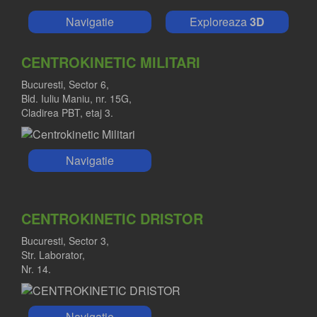
Navigatie
Exploreaza
3D
CENTROKINETIC MILITARI
Bucuresti, Sector 6,
Bld. Iuliu Maniu, nr. 15G,
Cladirea PBT, etaj 3.
Navigatie
CENTROKINETIC DRISTOR
Bucuresti, Sector 3,
Str. Laborator,
Nr. 14.
Navigatie