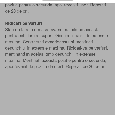
pozitie pentru o secunda, apoi reveniti usor. Repetati
de 20 de ori.
Ridicari pe varfuri
Stati cu fata la o masa, avand mainile pe aceasta
pentru echilibru si suport. Genunchii vor fi in extensie
maxima. Contractati cvadricepsul si mentineti
genunchiul in extensie maxima. Ridicati-va pe varfuri,
mentinand in acelasi timp genunchii in extensie
maxima. Mentineti aceasta pozitie pentru o secunda,
apoi reveniti la pozitia de start. Repetati de 20 de ori.