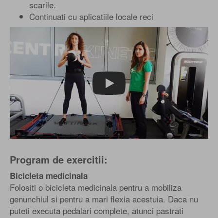
scarile.
Continuati cu aplicatiile locale reci
Play
Program de exercitii:
Bicicleta medicinala
Folositi o bicicleta medicinala pentru a mobiliza
genunchiul si pentru a mari flexia acestuia. Daca nu
puteti executa pedalari complete, atunci pastrati