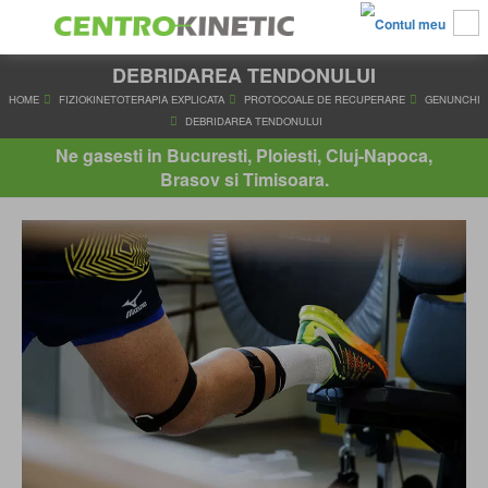
DEBRIDAREA TENDONULUI
HOME
FIZIOKINETOTERAPIA EXPLICATA
PROTOCOALE DE RECUPER
DEBRIDAREA TENDONULUI
Ne gasesti in Bucuresti, Ploiesti, Cluj-Napoca,
Brasov si Timisoara.