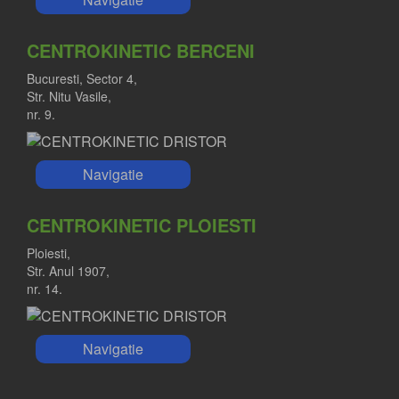
CENTROKINETIC BERCENI
Bucuresti, Sector 4,
Str. Nitu Vasile,
nr. 9.
Navigatie
CENTROKINETIC PLOIESTI
Ploiesti,
Str. Anul 1907,
nr. 14.
Navigatie