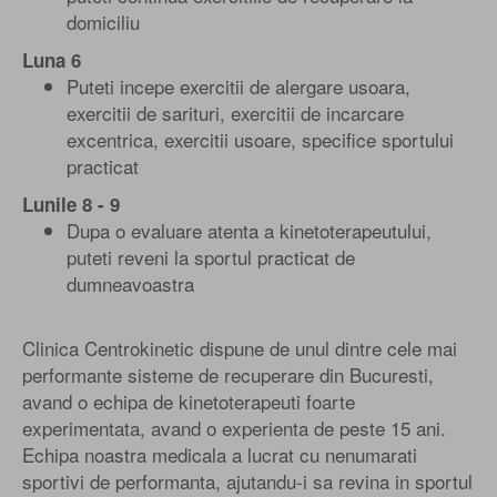
domiciliu
Luna 6
Puteti incepe exercitii de alergare usoara,
exercitii de sarituri, exercitii de incarcare
excentrica, exercitii usoare, specifice sportului
practicat
Lunile 8 - 9
Dupa o evaluare atenta a kinetoterapeutului,
puteti reveni la sportul practicat de
dumneavoastra
Clinica Centrokinetic dispune de unul dintre cele mai
performante sisteme de recuperare din Bucuresti,
avand o echipa de kinetoterapeuti foarte
experimentata, avand o experienta de peste 15 ani.
Echipa noastra medicala a lucrat cu nenumarati
sportivi de performanta, ajutandu-i sa revina in sportul