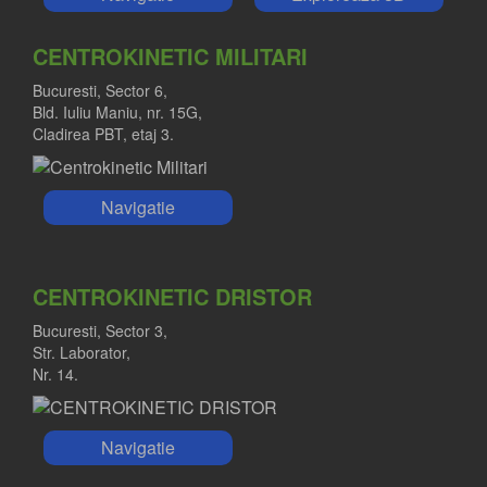
CENTROKINETIC MILITARI
Bucuresti, Sector 6,
Bld. Iuliu Maniu, nr. 15G,
Cladirea PBT, etaj 3.
Navigatie
CENTROKINETIC DRISTOR
Bucuresti, Sector 3,
Str. Laborator,
Nr. 14.
Navigatie