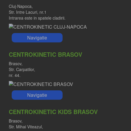
Cluj-Napoca,
Str. Intre Lacuri, nr.1
Intrarea este in spatele cladirii.
Navigatie
CENTROKINETIC BRASOV
Brasov,
Str. Carpatilor,
nr. 44.
Navigatie
CENTROKINETIC KIDS BRASOV
Brasov,
Str. Mihai Viteazul,