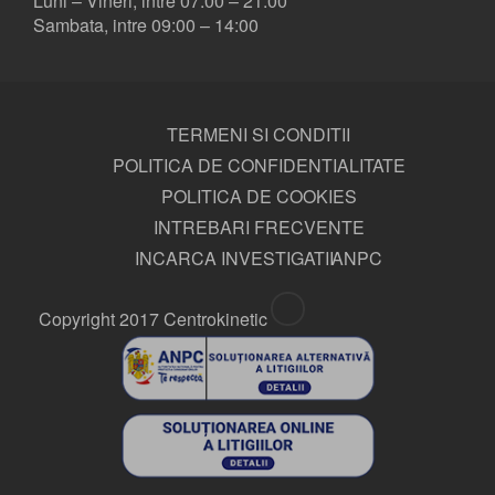
Luni – Vineri, intre 07:00 – 21:00
Sambata, intre 09:00 – 14:00
TERMENI SI CONDITII
POLITICA DE CONFIDENTIALITATE
POLITICA DE COOKIES
INTREBARI FRECVENTE
INCARCA INVESTIGATII
ANPC
Copyright 2017 Centrokinetic