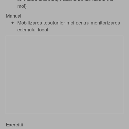
moi)
Manual
Mobilizarea tesuturilor moi pentru monitorizarea
edemului local
Exercitii