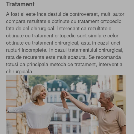
Tratament
A fost si este inca destul de controversat, multi autori
compara rezultatele obtinute cu tratament ortopedic
fata de cel chirurgical. Interesant ca rezultatele
obtinute cu tratament ortopedic sunt similare celor
obtinute cu tratament chirurgical, asta in cazul unei
rupturi incomplete. In cazul tratamentului chirurgical,
rata de recurenta este mult scazuta. Se recomanda
totusi ca principala metoda de tratament, interventia
chirurgicala.