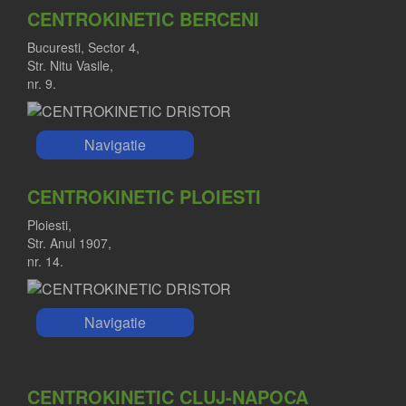
CENTROKINETIC BERCENI
Bucuresti, Sector 4,
Str. Nitu Vasile,
nr. 9.
Navigatie
CENTROKINETIC PLOIESTI
Ploiesti,
Str. Anul 1907,
nr. 14.
Navigatie
CENTROKINETIC CLUJ-NAPOCA