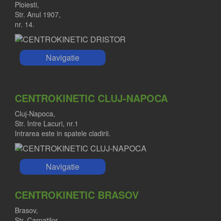
Ploiesti,
Str. Anul 1907,
nr. 14.
Navigatie
CENTROKINETIC CLUJ-NAPOCA
Cluj-Napoca,
Str. Intre Lacuri, nr.1
Intrarea este in spatele cladirii.
Navigatie
CENTROKINETIC BRASOV
Brasov,
Str. Carpatilor,