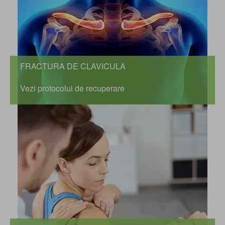
FRACTURA DE CLAVICULA
Vezi protocolul de recuperare