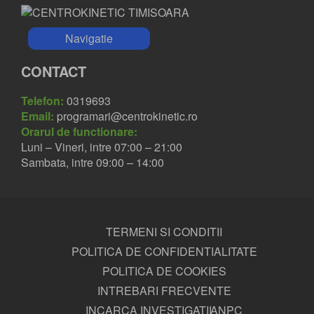
Navigatie
CONTACT
Telefon:
0319693
Email:
programari@centrokinetic.ro
Orarul de functionare:
Luni – Vineri, intre 07:00 – 21:00
Sambata, intre 09:00 – 14:00
TERMENI SI CONDITII
POLITICA DE CONFIDENTIALITATE
POLITICA DE COOKIES
INTREBARI FRECVENTE
INCARCA INVESTIGATII
ANPC