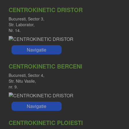
CENTROKINETIC DRISTOR
Bucuresti, Sector 3,
Str. Laborator,
Nr. 14.
Navigatie
CENTROKINETIC BERCENI
Bucuresti, Sector 4,
Str. Nitu Vasile,
nr. 9.
Navigatie
CENTROKINETIC PLOIESTI