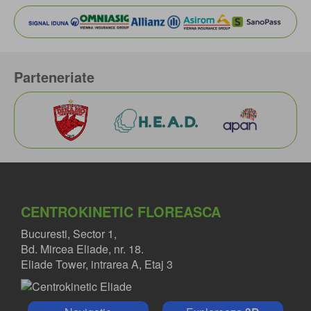
Parteneriate
CENTROKINETIC FLOREASCA
Bucuresti, Sector 1,
Bd. Mircea Eliade, nr. 18.
Eliade Tower, intrarea A, Etaj 3