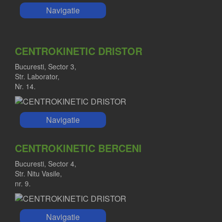
Navigatie
CENTROKINETIC DRISTOR
Bucuresti, Sector 3,
Str. Laborator,
Nr. 14.
Navigatie
CENTROKINETIC BERCENI
Bucuresti, Sector 4,
Str. Nitu Vasile,
nr. 9.
Navigatie