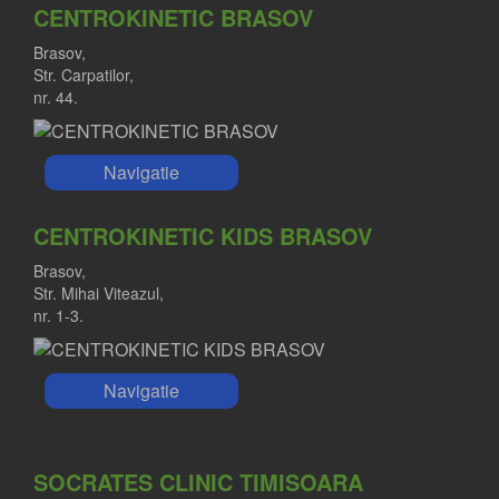
CENTROKINETIC BRASOV
Brasov,
Str. Carpatilor,
nr. 44.
Navigatie
CENTROKINETIC KIDS BRASOV
Brasov,
Str. Mihai Viteazul,
nr. 1-3.
Navigatie
SOCRATES CLINIC TIMISOARA