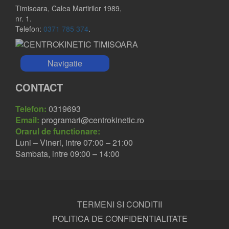
Timisoara, Calea Martirilor 1989,
nr. 1.
Telefon:
0371 785 374
.
Navigatie
CONTACT
Telefon:
0319693
Email:
programari@centrokinetic.ro
Orarul de functionare:
Luni – Vineri, intre 07:00 – 21:00
Sambata, intre 09:00 – 14:00
TERMENI SI CONDITII
POLITICA DE CONFIDENTIALITATE