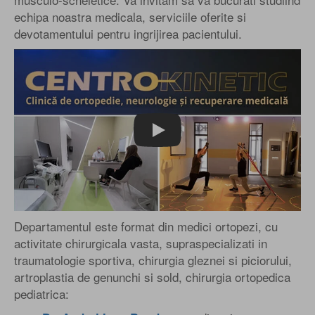
echipa noastra medicala, serviciile oferite si
devotamentului pentru ingrijirea pacientului.
Play
Departamentul este format din medici ortopezi, cu
activitate chirurgicala vasta, supraspecializati in
traumatologie sportiva, chirurgia gleznei si piciorului,
artroplastia de genunchi si sold, chirurgia ortopedica
pediatrica: