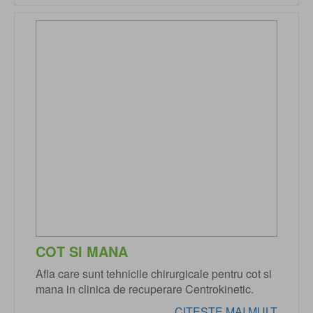
COT SI MANA
Afla care sunt tehnicile chirurgicale pentru cot si
mana in clinica de recuperare Centrokinetic.
CITESTE MAI MULT