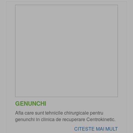
GENUNCHI
Afla care sunt tehnicile chirurgicale pentru
genunchi in clinica de recuperare Centrokinetic.
CITESTE MAI MULT