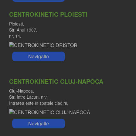
CENTROKINETIC PLOIESTI
Ploiesti,
Str. Anul 1907,
nr. 14.
Navigatie
CENTROKINETIC CLUJ-NAPOCA
Cluj-Napoca,
Str. Intre Lacuri, nr.1
Intrarea este in spatele cladirii.
Navigatie