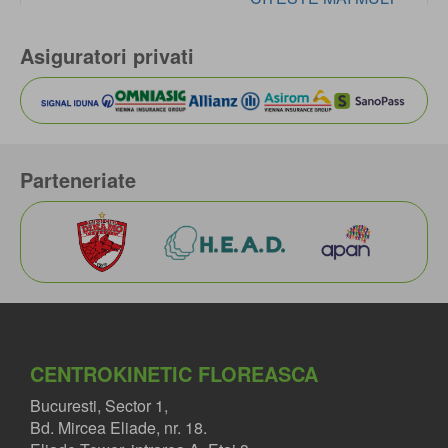
Asiguratori privati
Parteneriate
CENTROKINETIC FLOREASCA
Bucuresti, Sector 1,
Bd. Mircea Eliade, nr. 18.