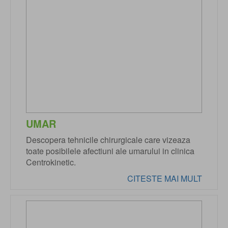
UMAR
Descopera tehnicile chirurgicale care vizeaza
toate posibilele afectiuni ale umarului in clinica
Centrokinetic.
CITESTE MAI MULT