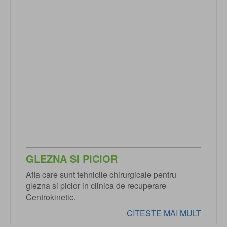
GLEZNA SI PICIOR
Afla care sunt tehnicile chirurgicale pentru
glezna si picior in clinica de recuperare
Centrokinetic.
CITESTE MAI MULT