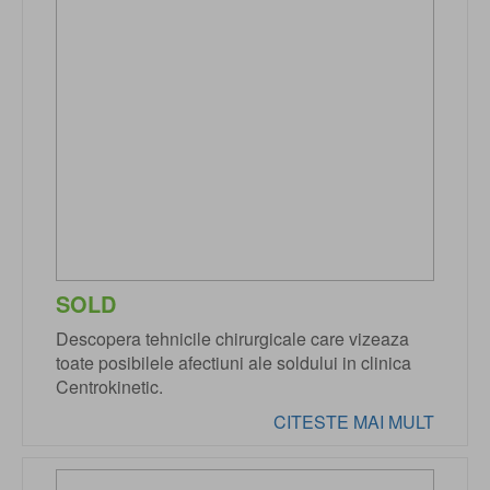
SOLD
Descopera tehnicile chirurgicale care vizeaza
toate posibilele afectiuni ale soldului in clinica
Centrokinetic.
CITESTE MAI MULT