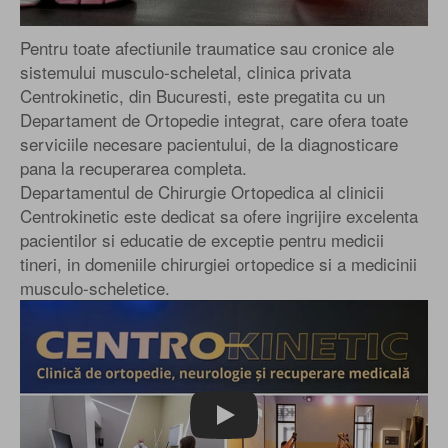
Pentru toate afectiunile traumatice sau cronice ale
sistemului musculo-scheletal, clinica privata
Centrokinetic, din Bucuresti, este pregatita cu un
Departament de Ortopedie integrat, care ofera toate
serviciile necesare pacientului, de la diagnosticare
pana la recuperarea completa.
Departamentul de Chirurgie Ortopedica al clinicii
Centrokinetic este dedicat sa ofere ingrijire excelenta
pacientilor si educatie de exceptie pentru medicii
tineri, in domeniile chirurgiei ortopedice si a medicinii
musculo-scheletice.
Play