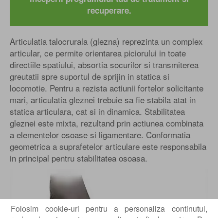
recuperare.
Articulatia talocrurala (glezna) reprezinta un complex
articular, ce permite orientarea piciorului in toate
directiile spatiului, absortia socurilor si transmiterea
greutatii spre suportul de sprijin in statica si
locomotie. Pentru a rezista actiunii fortelor solicitante
mari, articulatia gleznei trebuie sa fie stabila atat in
statica articulara, cat si in dinamica. Stabilitatea
gleznei este mixta, rezultand prin actiunea combinata
a elementelor osoase si ligamentare. Conformatia
geometrica a suprafetelor articulare este responsabila
in principal pentru stabilitatea osoasa.
Folosim cookie-uri pentru a personaliza continutul,