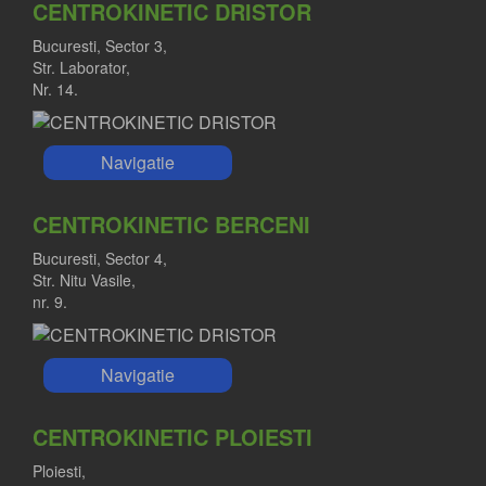
CENTROKINETIC DRISTOR
Bucuresti, Sector 3,
Str. Laborator,
Nr. 14.
Navigatie
CENTROKINETIC BERCENI
Bucuresti, Sector 4,
Str. Nitu Vasile,
nr. 9.
Navigatie
CENTROKINETIC PLOIESTI
Ploiesti,