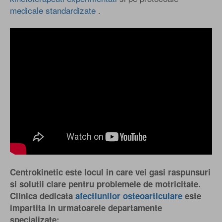
medicale standardizate
.
Centrokinetic este locul in care vei gasi raspunsuri
si solutii clare pentru problemele de motricitate.
Clinica dedicata
afectiunilor osteoarticulare
este
impartita in urmatoarele departamente
specializate: