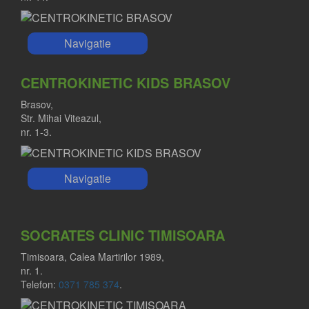
Navigatie
CENTROKINETIC KIDS BRASOV
Brasov,
Str. Mihai Viteazul,
nr. 1-3.
Navigatie
SOCRATES CLINIC TIMISOARA
Timisoara, Calea Martirilor 1989,
nr. 1.
Telefon:
0371 785 374
.