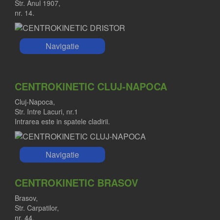
Str. Anul 1907,
nr. 14.
Navigatie
CENTROKINETIC CLUJ-NAPOCA
Cluj-Napoca,
Str. Intre Lacuri, nr.1
Intrarea este in spatele cladirii.
Navigatie
CENTROKINETIC BRASOV
Brasov,
Str. Carpatilor,
nr. 44.