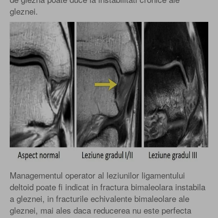
gleznei.
Managementul operator al leziunilor ligamentului
deltoid poate fi indicat in fractura bimaleolara instabila
a gleznei, in fracturile echivalente bimaleolare ale
gleznei, mai ales daca reducerea nu este perfecta