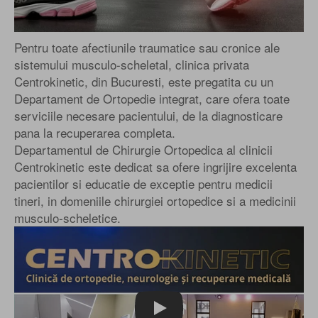
Pentru toate afectiunile traumatice sau cronice ale
sistemului musculo-scheletal, clinica privata
Centrokinetic, din Bucuresti, este pregatita cu un
Departament de Ortopedie integrat, care ofera toate
serviciile necesare pacientului, de la diagnosticare
pana la recuperarea completa.
Departamentul de Chirurgie Ortopedica al clinicii
Centrokinetic este dedicat sa ofere ingrijire excelenta
pacientilor si educatie de exceptie pentru medicii
tineri, in domeniile chirurgiei ortopedice si a medicinii
musculo-scheletice.
Play