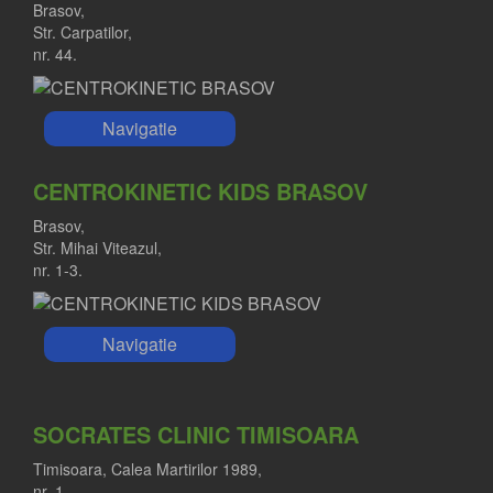
Brasov,
Str. Carpatilor,
nr. 44.
Navigatie
CENTROKINETIC KIDS BRASOV
Brasov,
Str. Mihai Viteazul,
nr. 1-3.
Navigatie
SOCRATES CLINIC TIMISOARA
Timisoara, Calea Martirilor 1989,
nr. 1.