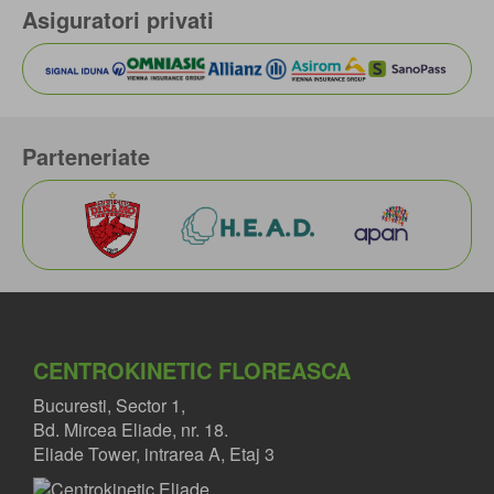
Asiguratori privati
Parteneriate
CENTROKINETIC FLOREASCA
Bucuresti, Sector 1,
Bd. Mircea Eliade, nr. 18.
Eliade Tower, intrarea A, Etaj 3