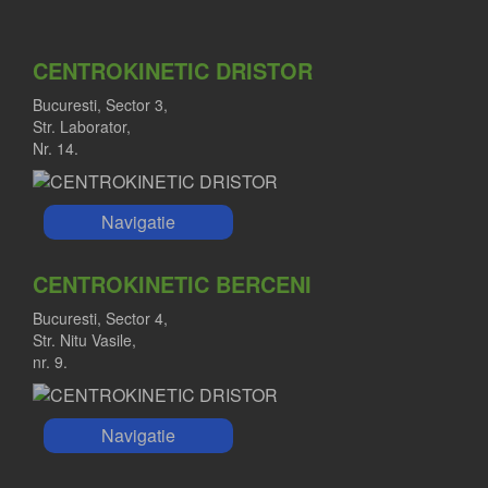
CENTROKINETIC DRISTOR
Bucuresti, Sector 3,
Str. Laborator,
Nr. 14.
Navigatie
CENTROKINETIC BERCENI
Bucuresti, Sector 4,
Str. Nitu Vasile,
nr. 9.
Navigatie