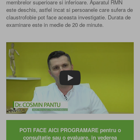
membrelor superioare si inferioare. Aparatul RMN
este deschis, astfel incat si persoanele care sufera de
claustrofobie pot face aceasta investigatie. Durata de
examinare este in medie de 20 de minute.
Play
POTI FACE AICI PROGRAMARE pentru o
consultatie sau o evaluare, in vederea