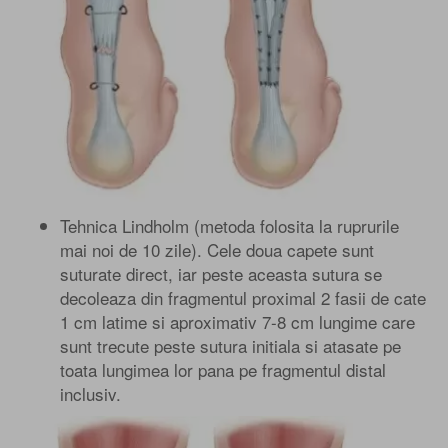
Tehnica Lindholm (metoda folosita la ruprurile
mai noi de 10 zile). Cele doua capete sunt
suturate direct, iar peste aceasta sutura se
decoleaza din fragmentul proximal 2 fasii de cate
1 cm latime si aproximativ 7-8 cm lungime care
sunt trecute peste sutura initiala si atasate pe
toata lungimea lor pana pe fragmentul distal
inclusiv.