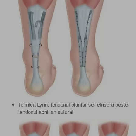
Tehnica Lynn: tendonul plantar se reinsera peste
tendonul achilian suturat