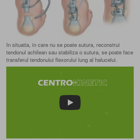
In situatia, in care nu se poate sutura, reconstrui
tendonul achilean sau stabiliza o sutura, se poate face
transferul tendonului flexorului lung al halucelui.
Play