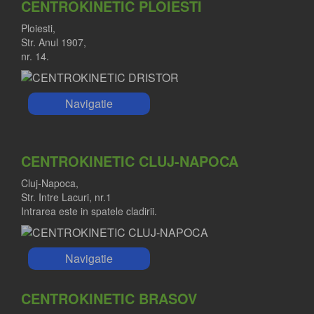
CENTROKINETIC PLOIESTI
Ploiesti,
Str. Anul 1907,
nr. 14.
Navigatie
CENTROKINETIC CLUJ-NAPOCA
Cluj-Napoca,
Str. Intre Lacuri, nr.1
Intrarea este in spatele cladirii.
Navigatie
CENTROKINETIC BRASOV