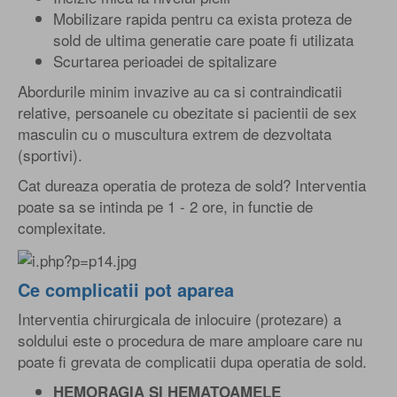
Mobilizare rapida pentru ca exista proteza de
sold de ultima generatie care poate fi utilizata
Scurtarea perioadei de spitalizare
Abordurile minim invazive au ca si contraindicatii
relative, persoanele cu obezitate si pacientii de sex
masculin cu o muscultura extrem de dezvoltata
(sportivi).
Cat dureaza operatia de proteza de sold? Interventia
poate sa se intinda pe 1 - 2 ore, in functie de
complexitate.
Ce complicatii pot aparea
Interventia chirurgicala de inlocuire (protezare) a
soldului este o procedura de mare amploare care nu
poate fi grevata de complicatii dupa operatia de sold.
HEMORAGIA SI HEMATOAMELE