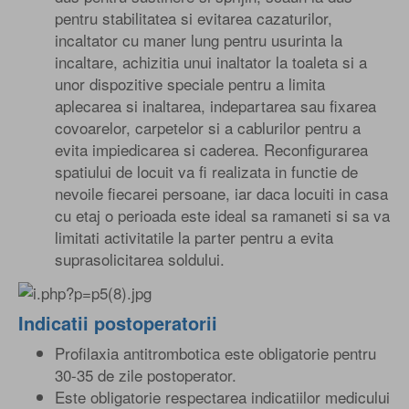
pentru stabilitatea si evitarea cazaturilor,
incaltator cu maner lung pentru usurinta la
incaltare, achizitia unui inaltator la toaleta si a
unor dispozitive speciale pentru a limita
aplecarea si inaltarea, indepartarea sau fixarea
covoarelor, carpetelor si a cablurilor pentru a
evita impiedicarea si caderea. Reconfigurarea
spatiului de locuit va fi realizata in functie de
nevoile fiecarei persoane, iar daca locuiti in casa
cu etaj o perioada este ideal sa ramaneti si sa va
limitati activitatile la parter pentru a evita
suprasolicitarea soldului.
Indicatii postoperatorii
Profilaxia antitrombotica este obligatorie pentru
30-35 de zile postoperator.
Este obligatorie respectarea indicatiilor medicului