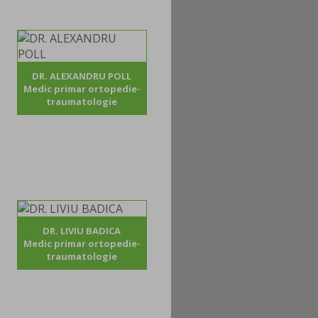
DR. ALEXANDRU POLL
Medic primar ortopedie-
traumatologie
DR. LIVIU BADICA
Medic primar ortopedie-
traumatologie