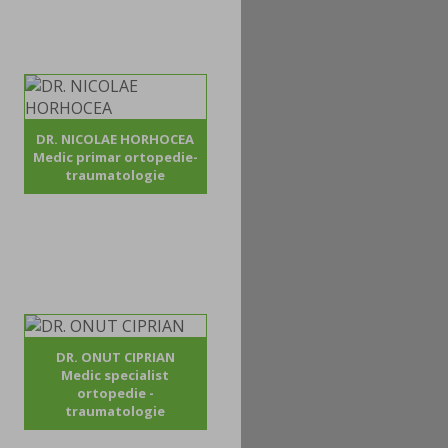
DR. NICOLAE HORHOCEA
Medic primar ortopedie-
traumatologie
DR. ONUT CIPRIAN
Medic specialist
ortopedie -
traumatologie