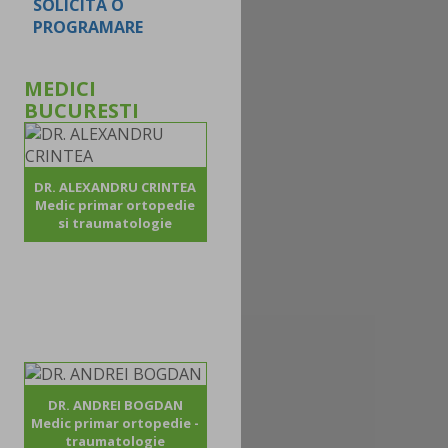
SOLICITA O
PROGRAMARE
MEDICI
BUCURESTI
DR. ALEXANDRU CRINTEA
Medic primar ortopedie
si traumatologie
DR. ANDREI BOGDAN
Medic primar ortopedie -
traumatologie