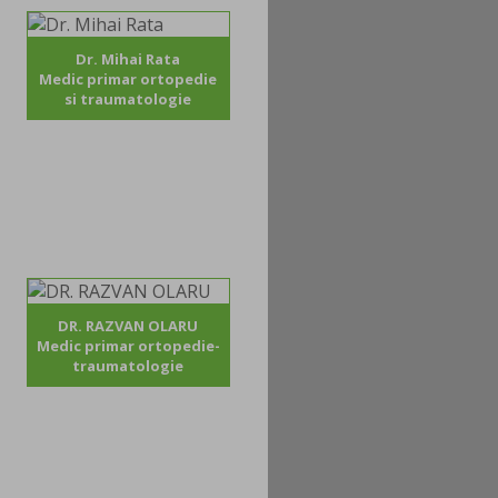
Dr. Mihai Rata
Medic primar ortopedie
si traumatologie
DR. RAZVAN OLARU
Medic primar ortopedie-
traumatologie