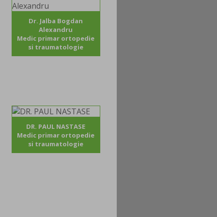
Dr. Jalba Bogdan
Alexandru
Medic primar ortopedie
si traumatologie
DR. PAUL NASTASE
Medic primar ortopedie
si traumatologie