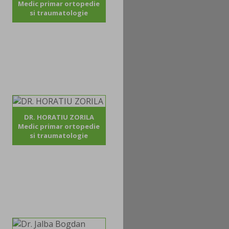
Medic primar ortopedie
si traumatologie
DR. HORATIU ZORILA
Medic primar ortopedie
si traumatologie