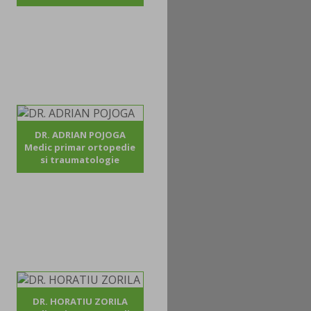
DR. ADRIAN POJOGA
Medic primar ortopedie
si traumatologie
DR. HORATIU ZORILA