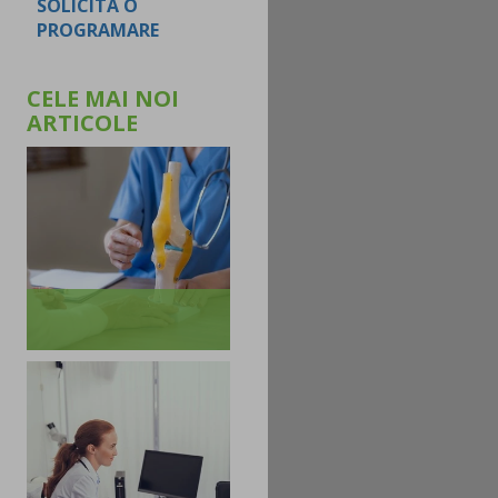
SOLICITA O
PROGRAMARE
CELE MAI NOI
ARTICOLE