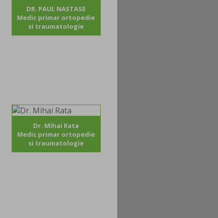
DR. PAUL NASTASE
Medic primar ortopedie
si traumatologie
Dr. Mihai Rata
Medic primar ortopedie
si traumatologie