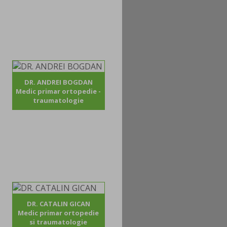
DR. ANDREI BOGDAN
Medic primar ortopedie -
traumatologie
DR. CATALIN GICAN
Medic primar ortopedie
si traumatologie