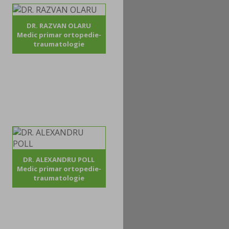
DR. RAZVAN OLARU
Medic primar ortopedie-
traumatologie
DR. ALEXANDRU POLL
Medic primar ortopedie-
traumatologie