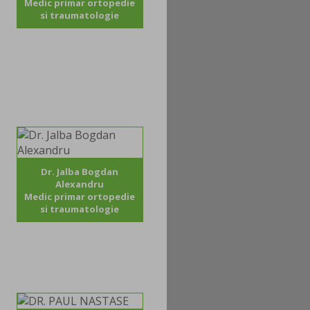
Medic primar ortopedie
si traumatologie
Dr. Jalba Bogdan
Alexandru
Medic primar ortopedie
si traumatologie