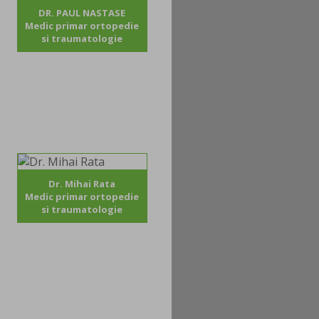
DR. PAUL NASTASE
Medic primar ortopedie
si traumatologie
Dr. Mihai Rata
Medic primar ortopedie
si traumatologie