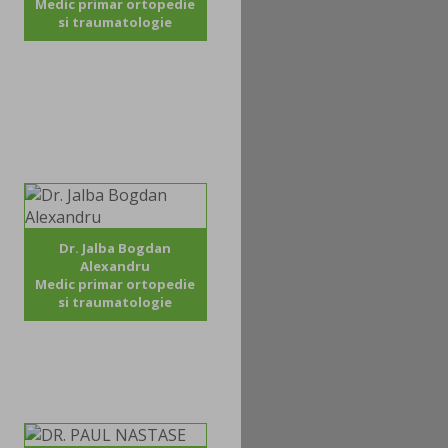
Medic primar ortopedie
si traumatologie
Dr. Jalba Bogdan
Alexandru
Medic primar ortopedie
si traumatologie