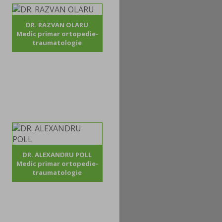
DR. RAZVAN OLARU
Medic primar ortopedie-
traumatologie
DR. ALEXANDRU POLL
Medic primar ortopedie-
traumatologie