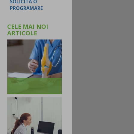
SOLICITA O
PROGRAMARE
CELE MAI NOI
ARTICOLE