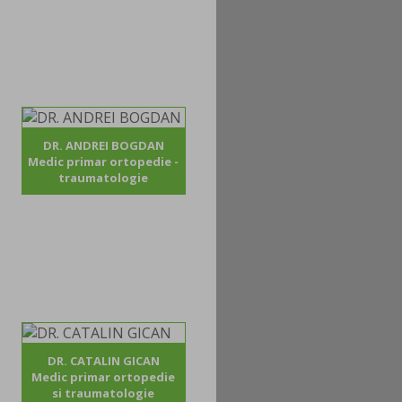
DR. ANDREI BOGDAN
Medic primar ortopedie -
traumatologie
DR. CATALIN GICAN
Medic primar ortopedie
si traumatologie