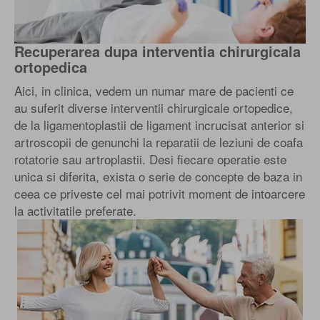
Recuperarea dupa interventia chirurgicala
ortopedica
Aici, in clinica, vedem un numar mare de pacienti ce
au suferit diverse interventii chirurgicale ortopedice,
de la ligamentoplastii de ligament incrucisat anterior si
artroscopii de genunchi la reparatii de leziuni de coafa
rotatorie sau artroplastii. Desi fiecare operatie este
unica si diferita, exista o serie de concepte de baza in
ceea ce priveste cel mai potrivit moment de intoarcere
la activitatile preferate.