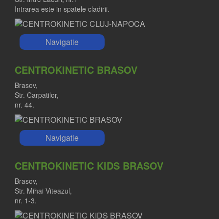
Intrarea este in spatele cladirii.
Navigatie
CENTROKINETIC BRASOV
Brasov,
Str. Carpatilor,
nr. 44.
Navigatie
CENTROKINETIC KIDS BRASOV
Brasov,
Str. Mihai Viteazul,
nr. 1-3.