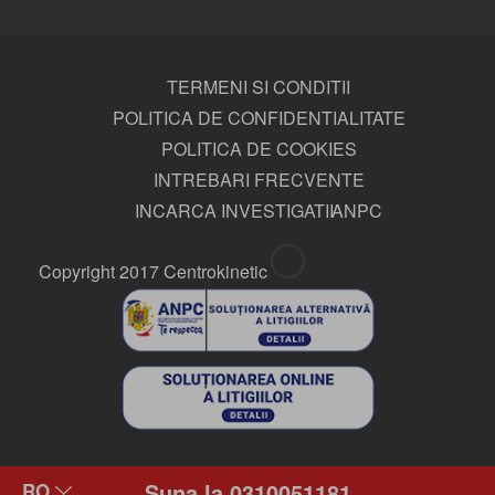
TERMENI SI CONDITII
POLITICA DE CONFIDENTIALITATE
POLITICA DE COOKIES
INTREBARI FRECVENTE
INCARCA INVESTIGATII
ANPC
Copyright 2017 Centrokinetic
Suna la 0310051181