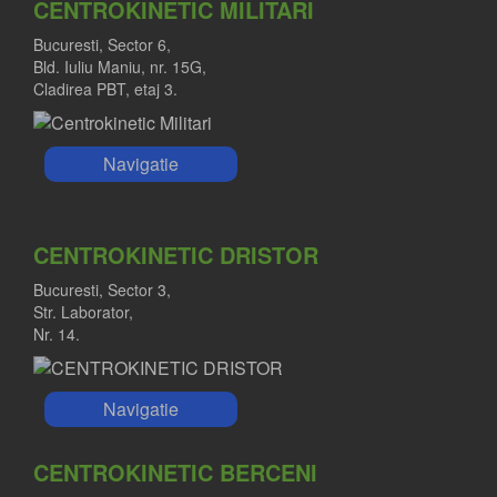
CENTROKINETIC MILITARI
Bucuresti, Sector 6,
Bld. Iuliu Maniu, nr. 15G,
Cladirea PBT, etaj 3.
Navigatie
CENTROKINETIC DRISTOR
Bucuresti, Sector 3,
Str. Laborator,
Nr. 14.
Navigatie
CENTROKINETIC BERCENI