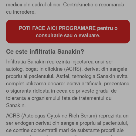
medicii din cadrul clinicii Centrokinetic o recomanda
cu incredere.
POTI FACE AICI PROGRAMARE pentru o
consultatie sau o evaluare.
Ce este infiltratia Sanakin?
Infiltratia Sanakin reprezinta injectarea unui ser
autolog, bogat in citokine (ACRS), derivat din sangele
propriu al pacientului. Astfel, tehnologia Sanakin evita
complet utilizarea oricaror aditivi artificiali, prezentand
o siguranta ridicata in ceea ce priveste gradul de
toleranta a organismului fata de tratamentul cu
Sanakin.
ACRS (Autologus Cytokine Rich Serum) reprezinta un
ser endogen derivat din sangele propriu al pacientului,
ce contine concentratii mari de substante proprii ale