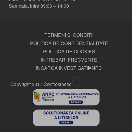
Sambata, intre 09:00 – 14:00
TERMENI SI CONDITII
POLITICA DE CONFIDENTIALITATE
POLITICA DE COOKIES
INTREBARI FRECVENTE
INCARCA INVESTIGATII
ANPC
Copyright 2017 Centrokinetic