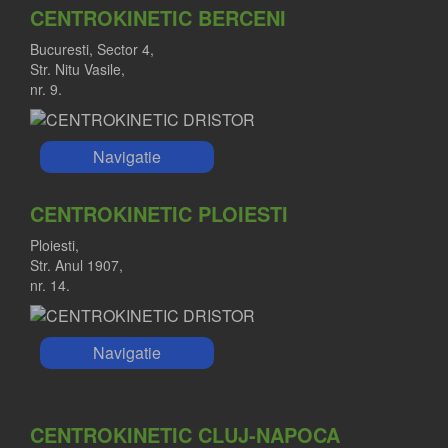
CENTROKINETIC BERCENI
Bucuresti, Sector 4,
Str. Nitu Vasile,
nr. 9.
Navigatie
CENTROKINETIC PLOIESTI
Ploiesti,
Str. Anul 1907,
nr. 14.
Navigatie
CENTROKINETIC CLUJ-NAPOCA