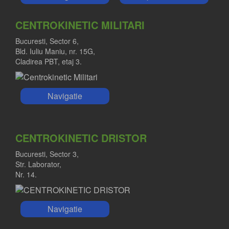
CENTROKINETIC MILITARI
Bucuresti, Sector 6,
Bld. Iuliu Maniu, nr. 15G,
Cladirea PBT, etaj 3.
Navigatie
CENTROKINETIC DRISTOR
Bucuresti, Sector 3,
Str. Laborator,
Nr. 14.
Navigatie