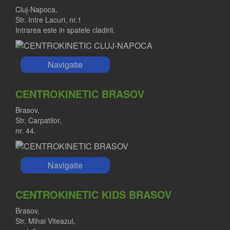
Cluj-Napoca,
Str. Intre Lacuri, nr.1
Intrarea este in spatele cladirii.
Navigatie
CENTROKINETIC BRASOV
Brasov,
Str. Carpatilor,
nr. 44.
Navigatie
CENTROKINETIC KIDS BRASOV
Brasov,
Str. Mihai Viteazul,