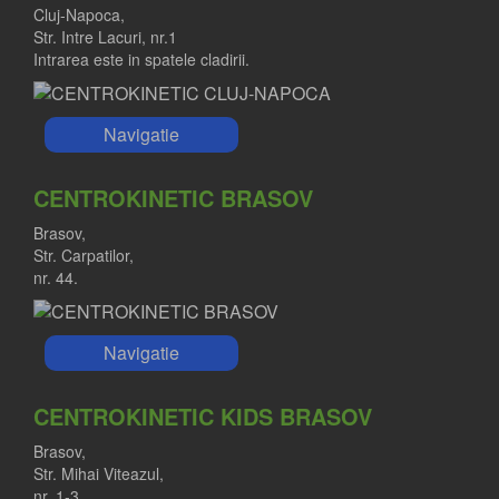
Cluj-Napoca,
Str. Intre Lacuri, nr.1
Intrarea este in spatele cladirii.
Navigatie
CENTROKINETIC BRASOV
Brasov,
Str. Carpatilor,
nr. 44.
Navigatie
CENTROKINETIC KIDS BRASOV
Brasov,
Str. Mihai Viteazul,
nr. 1-3.