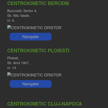
CENTROKINETIC BERCENI
Bucuresti, Sector 4,
Str. Nitu Vasile,
nr. 9.
Navigatie
CENTROKINETIC PLOIESTI
Ploiesti,
Str. Anul 1907,
nr. 14.
Navigatie
CENTROKINETIC CLUJ-NAPOCA