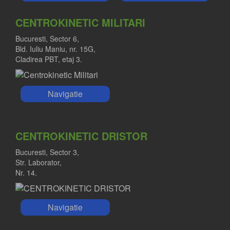
CENTROKINETIC MILITARI
Bucuresti, Sector 6,
Bld. Iuliu Maniu, nr. 15G,
Cladirea PBT, etaj 3.
Navigatie
CENTROKINETIC DRISTOR
Bucuresti, Sector 3,
Str. Laborator,
Nr. 14.
Navigatie