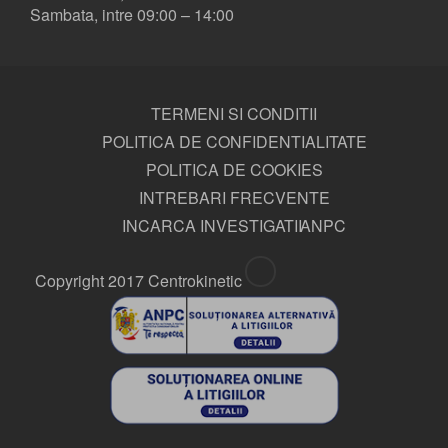
Sambata, intre 09:00 – 14:00
TERMENI SI CONDITII
POLITICA DE CONFIDENTIALITATE
POLITICA DE COOKIES
INTREBARI FRECVENTE
INCARCA INVESTIGATII
ANPC
Copyright 2017 Centrokinetic