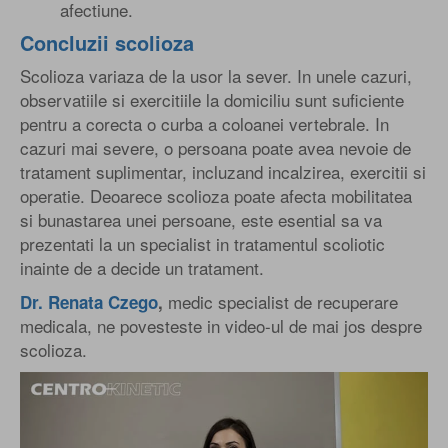
afectiune.
Concluzii scolioza
Scolioza variaza de la usor la sever. In unele cazuri,
observatiile si exercitiile la domiciliu sunt suficiente
pentru a corecta o curba a coloanei vertebrale. In
cazuri mai severe, o persoana poate avea nevoie de
tratament suplimentar, incluzand incalzirea, exercitii si
operatie. Deoarece scolioza poate afecta mobilitatea
si bunastarea unei persoane, este esential sa va
prezentati la un specialist in tratamentul scoliotic
inainte de a decide un tratament.
medic specialist de recuperare
Dr. Renata Czego
,
medicala, ne povesteste in video-ul de mai jos despre
scolioza.