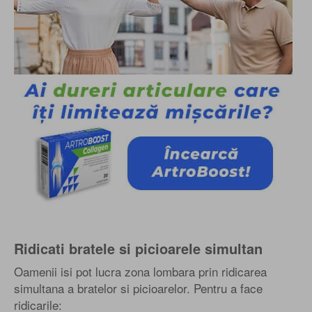
Ridicati bratele si picioarele simultan
Oamenii isi pot lucra zona lombara prin ridicarea
simultana a bratelor si picioarelor. Pentru a face
ridicarile: