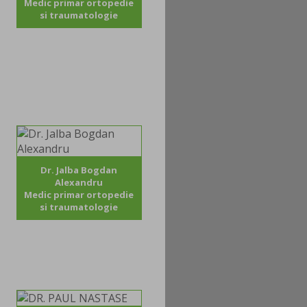
Medic primar ortopedie
si traumatologie
Dr. Jalba Bogdan
Alexandru
Medic primar ortopedie
si traumatologie