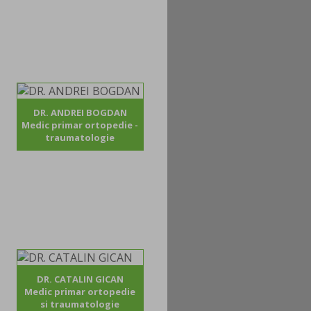
DR. ANDREI BOGDAN
Medic primar ortopedie -
traumatologie
DR. CATALIN GICAN
Medic primar ortopedie
si traumatologie