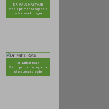
DR. PAUL NASTASE
Medic primar ortopedie
si traumatologie
Dr. Mihai Rata
Medic primar ortopedie
si traumatologie