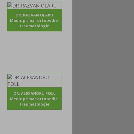
DR. RAZVAN OLARU
Medic primar ortopedie-
traumatologie
DR. ALEXANDRU POLL
Medic primar ortopedie-
traumatologie