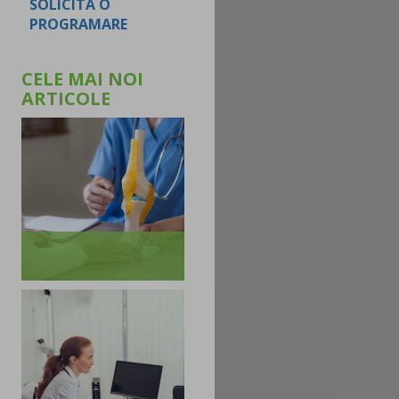
SOLICITA O
PROGRAMARE
CELE MAI NOI
ARTICOLE