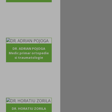
DR. ADRIAN POJOGA
Medic primar ortopedie
si traumatologie
DR. HORATIU ZORILA