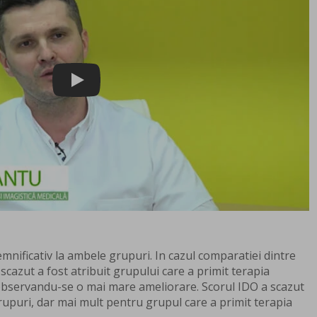
Play
emnificativ la ambele grupuri. In cazul comparatiei dintre
scazut a fost atribuit grupului care a primit terapia
bservandu-se o mai mare ameliorare. Scorul IDO a scazut
upuri, dar mai mult pentru grupul care a primit terapia