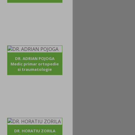
DR. ADRIAN POJOGA
Medic primar ortopedie
si traumatologie
DR. HORATIU ZORILA