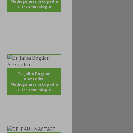
Medic primar ortopedie
si traumatologie
Dr. Jalba Bogdan
Alexandru
Medic primar ortopedie
si traumatologie