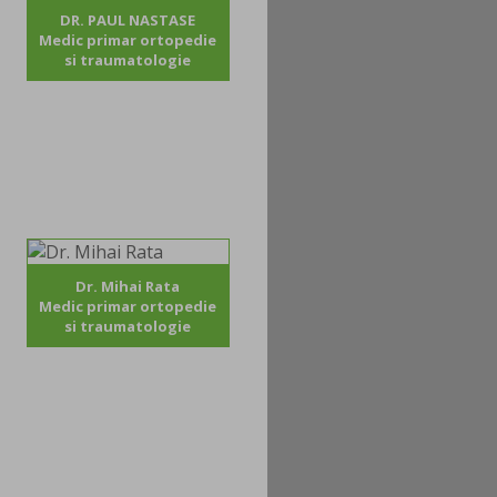
DR. PAUL NASTASE
Medic primar ortopedie
si traumatologie
Dr. Mihai Rata
Medic primar ortopedie
si traumatologie