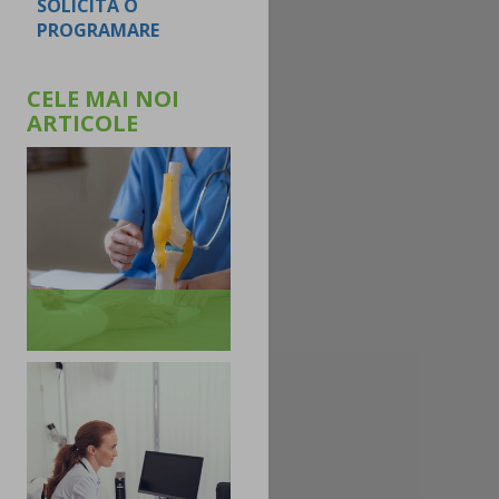
SOLICITA O
PROGRAMARE
CELE MAI NOI
ARTICOLE