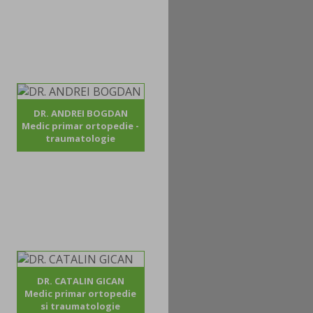
DR. ANDREI BOGDAN
Medic primar ortopedie -
traumatologie
DR. CATALIN GICAN
Medic primar ortopedie
si traumatologie