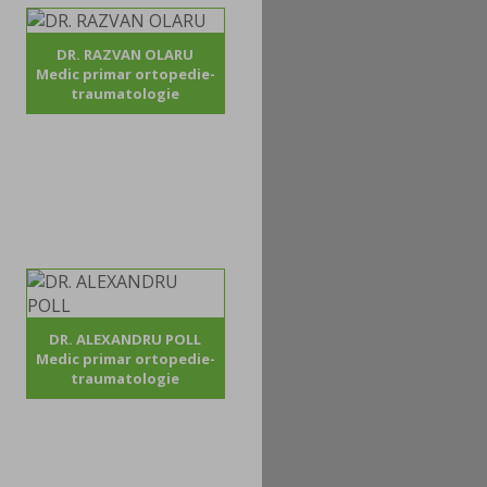
DR. RAZVAN OLARU
Medic primar ortopedie-
traumatologie
DR. ALEXANDRU POLL
Medic primar ortopedie-
traumatologie