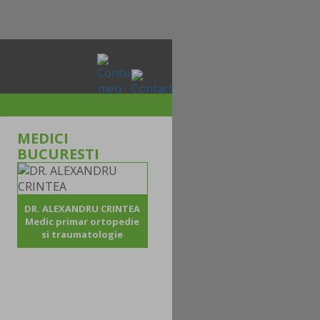
MEDICI
BUCURESTI
DR. ALEXANDRU CRINTEA
Medic primar ortopedie
si traumatologie