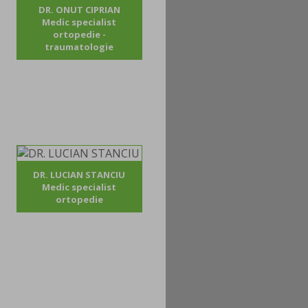
DR. ONUT CIPRIAN
Medic specialist
ortopedie -
traumatologie
DR. LUCIAN STANCIU
Medic specialist
ortopedie