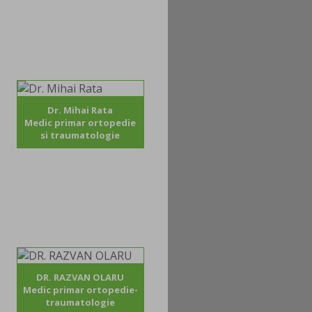
Dr. Mihai Rata
Medic primar ortopedie
si traumatologie
DR. RAZVAN OLARU
Medic primar ortopedie-
traumatologie