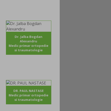
Dr. Jalba Bogdan
Alexandru
Medic primar ortopedie
si traumatologie
DR. PAUL NASTASE
Medic primar ortopedie
si traumatologie