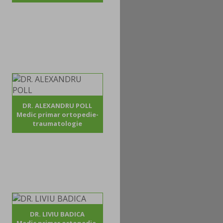
DR. ALEXANDRU POLL
Medic primar ortopedie-
traumatologie
DR. LIVIU BADICA