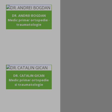
DR. ANDREI BOGDAN
Medic primar ortopedie -
traumatologie
DR. CATALIN GICAN
Medic primar ortopedie
si traumatologie