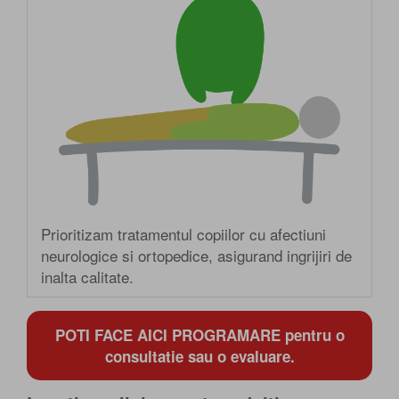
Prioritizam tratamentul copiilor cu afectiuni
neurologice si ortopedice, asigurand ingrijiri de
inalta calitate.
POTI FACE AICI PROGRAMARE pentru o
consultatie sau o evaluare.