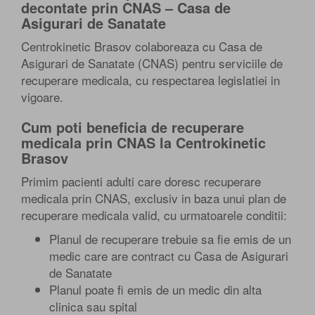
decontate prin CNAS – Casa de
Asigurari de Sanatate
Centrokinetic Brasov colaboreaza cu Casa de
Asigurari de Sanatate (CNAS) pentru serviciile de
recuperare medicala, cu respectarea legislatiei in
vigoare.
Cum poti beneficia de recuperare
medicala prin CNAS la Centrokinetic
Brasov
Primim pacienti adulti care doresc recuperare
medicala prin CNAS, exclusiv in baza unui plan de
recuperare medicala valid, cu urmatoarele conditii:
Planul de recuperare trebuie sa fie emis de un
medic care are contract cu Casa de Asigurari
de Sanatate
Planul poate fi emis de un medic din alta
clinica sau spital