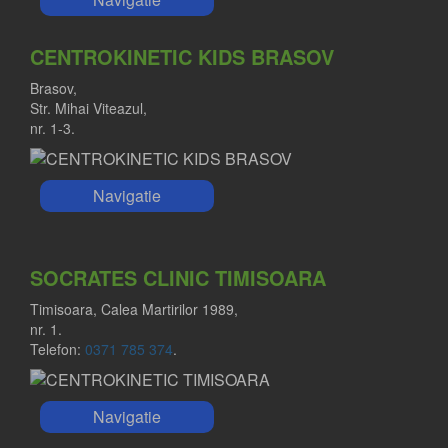
CENTROKINETIC KIDS BRASOV
Brasov,
Str. Mihai Viteazul,
nr. 1-3.
Navigatie
SOCRATES CLINIC TIMISOARA
Timisoara, Calea Martirilor 1989,
nr. 1.
Telefon:
0371 785 374
.
Navigatie