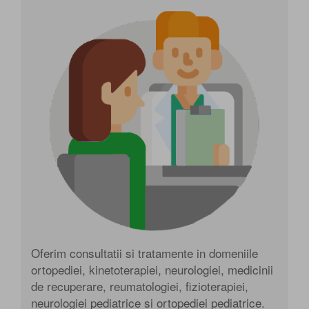
Oferim consultatii si tratamente in domeniile
ortopediei, kinetoterapiei, neurologiei, medicinii
de recuperare, reumatologiei, fizioterapiei,
neurologiei pediatrice si ortopediei pediatrice.