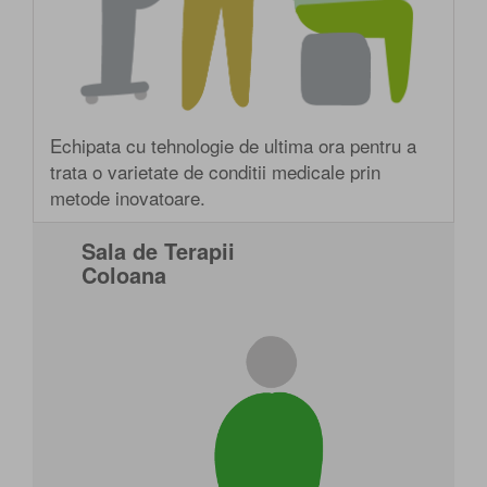
Echipata cu tehnologie de ultima ora pentru a
trata o varietate de conditii medicale prin
metode inovatoare.
Sala de Terapii
Coloana