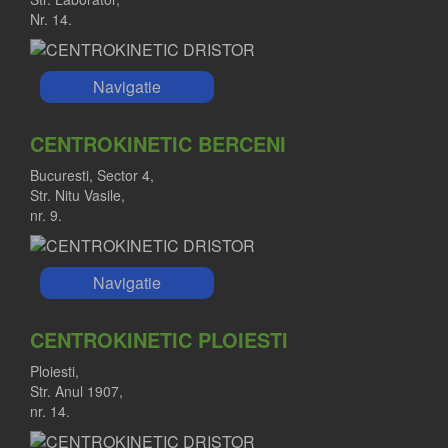
Nr. 14.
Navigatie
CENTROKINETIC BERCENI
Bucuresti, Sector 4,
Str. Nitu Vasile,
nr. 9.
Navigatie
CENTROKINETIC PLOIESTI
Ploiesti,
Str. Anul 1907,
nr. 14.