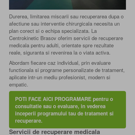
Durerea, limitarea miscarii sau recuperarea dupa o
afectiune sau interventie chirurgicala necesita un
plan corect si o echipa specializata. La
Centrokinetic Brasov oferim servicii de recuperare
medicala pentru adulti, orientate spre rezultate
reale, siguranta si revenirea la o viata activa.
Abordam fiecare caz individual, prin evaluare
functionala si programe personalizate de tratament,
aplicate intr-un mediu profesionist, modern si
empatic.
POTI FACE AICI PROGRAMARE pentru o
consultatie sau o evaluare, in vederea
inceperii programului tau de tratament si
recuperare.
Servicii de recuperare medicala