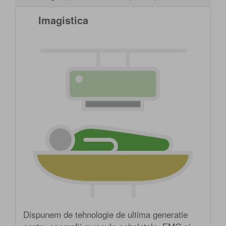
Imagistica
Dispunem de tehnologie de ultima generatie