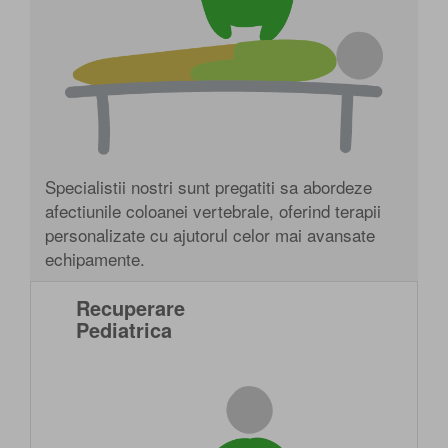
Specialistii nostri sunt pregatiti sa abordeze
afectiunile coloanei vertebrale, oferind terapii
personalizate cu ajutorul celor mai avansate
echipamente.
Recuperare
Pediatrica