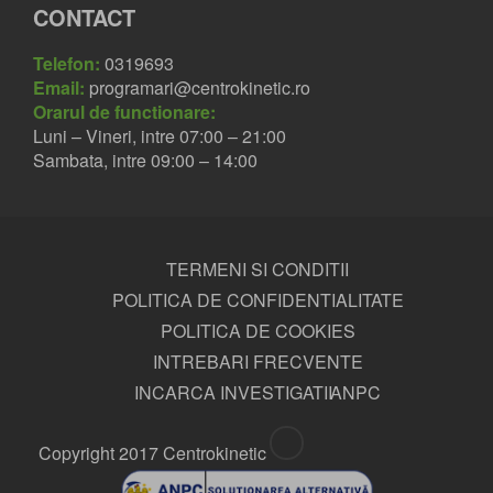
CONTACT
Telefon:
0319693
Email:
programari@centrokinetic.ro
Orarul de functionare:
Luni – Vineri, intre 07:00 – 21:00
Sambata, intre 09:00 – 14:00
TERMENI SI CONDITII
POLITICA DE CONFIDENTIALITATE
POLITICA DE COOKIES
INTREBARI FRECVENTE
INCARCA INVESTIGATII
ANPC
Copyright 2017 Centrokinetic