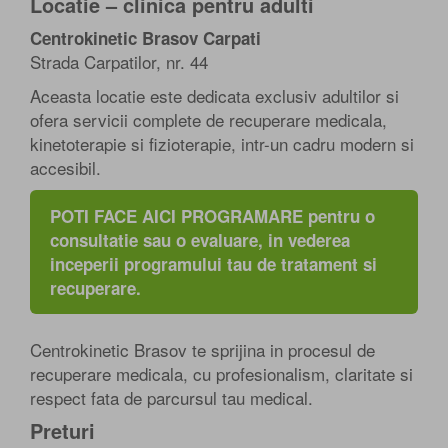
Locatie – clinica pentru adulti
Centrokinetic Brasov Carpati
Strada Carpatilor, nr. 44
Aceasta locatie este dedicata exclusiv adultilor si
ofera servicii complete de recuperare medicala,
kinetoterapie si fizioterapie, intr-un cadru modern si
accesibil.
POTI FACE AICI PROGRAMARE pentru o
consultatie sau o evaluare, in vederea
inceperii programului tau de tratament si
recuperare.
Centrokinetic Brasov te sprijina in procesul de
recuperare medicala, cu profesionalism, claritate si
respect fata de parcursul tau medical.
Preturi