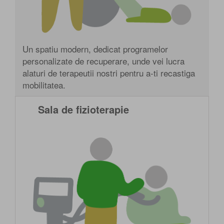
Un spatiu modern, dedicat programelor
personalizate de recuperare, unde vei lucra
alaturi de terapeutii nostri pentru a-ti recastiga
mobilitatea.
Sala de fizioterapie