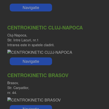
Navigatie
CENTROKINETIC CLUJ-NAPOCA
Cluj-Napoca,
Str. Intre Lacuri, nr.1
Intrarea este in spatele cladirii.
Navigatie
CENTROKINETIC BRASOV
Brasov,
Str. Carpatilor,
nr. 44.
Navigatie