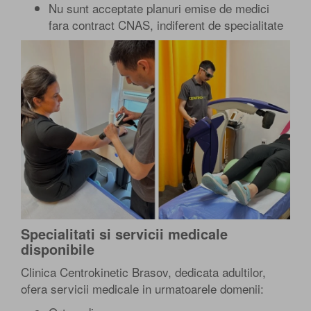
Nu sunt acceptate planuri emise de medici
fara contract CNAS, indiferent de specialitate
Specialitati si servicii medicale
disponibile
Clinica Centrokinetic Brasov, dedicata adultilor,
ofera servicii medicale in urmatoarele domenii: