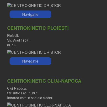
Navigatie
CENTROKINETIC PLOIESTI
Ploiesti,
Str. Anul 1907,
nr. 14.
Navigatie
CENTROKINETIC CLUJ-NAPOCA
Cluj-Napoca,
Str. Intre Lacuri, nr.1
Intrarea este in spatele cladirii.