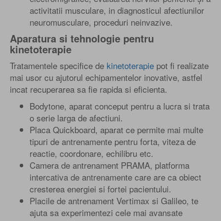
activitatii musculare, in diagnosticul afectiunilor
neuromusculare, proceduri neinvazive.
Aparatura si tehnologie pentru
kinetoterapie
Tratamentele specifice de
kinetoterapie
pot fi realizate
mai usor cu ajutorul echipamentelor inovative, astfel
incat recuperarea sa fie rapida si eficienta.
Bodytone, aparat conceput pentru a lucra si trata
o serie larga de afectiuni.
Placa Quickboard, aparat ce permite mai multe
tipuri de antrenamente pentru forta, viteza de
reactie, coordonare, echilibru etc.
Camera de antrenament PRAMA, platforma
intercativa de antrenamente care are ca obiect
cresterea energiei si fortei pacientului.
Placile de antrenament Vertimax si Galileo, te
ajuta sa experimentezi cele mai avansate