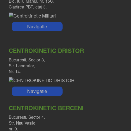
Bld. Iuliu Maniu, nr. 15G,
Cladirea PBT, etaj 3.
Navigatie
CENTROKINETIC DRISTOR
Bucuresti, Sector 3,
Str. Laborator,
Nr. 14.
Navigatie
CENTROKINETIC BERCENI
Bucuresti, Sector 4,
Str. Nitu Vasile,
nr. 9.