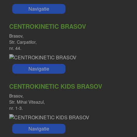
Navigatie
CENTROKINETIC BRASOV
Brasov,
Str. Carpatilor,
nr. 44.
Navigatie
CENTROKINETIC KIDS BRASOV
Brasov,
Str. Mihai Viteazul,
nr. 1-3.
Navigatie