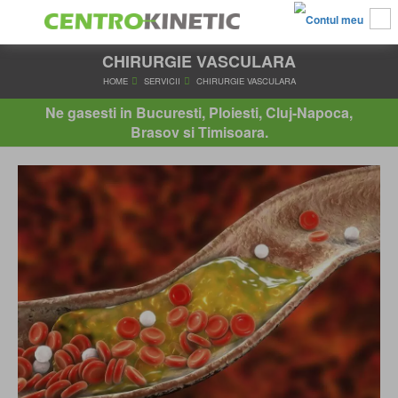
CHIRURGIE VASCULARA
HOME
SERVICII
CHIRURGIE VASCULARA
Ne gasesti in Bucuresti, Ploiesti, Cluj-Napoca,
Brasov si Timisoara.