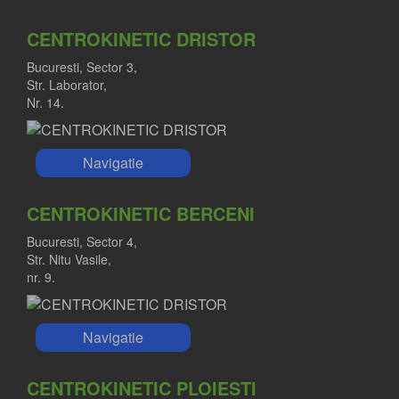
CENTROKINETIC DRISTOR
Bucuresti, Sector 3,
Str. Laborator,
Nr. 14.
Navigatie
CENTROKINETIC BERCENI
Bucuresti, Sector 4,
Str. Nitu Vasile,
nr. 9.
Navigatie
CENTROKINETIC PLOIESTI