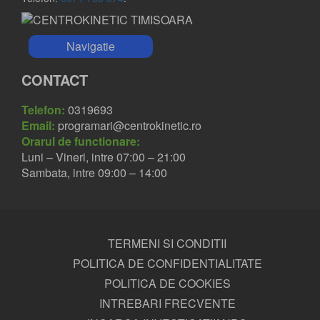
Navigatie
CONTACT
Telefon:
0319693
Email:
programari@centrokinetic.ro
Orarul de functionare:
Luni – Vineri, intre 07:00 – 21:00
Sambata, intre 09:00 – 14:00
TERMENI SI CONDITII
POLITICA DE CONFIDENTIALITATE
POLITICA DE COOKIES
INTREBARI FRECVENTE