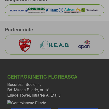
Parteneriate
CENTROKINETIC FLOREASCA
Bucuresti, Sector 1,
Bd. Mircea Eliade, nr. 18.
Eliade Tower, intrarea A, Etaj 3