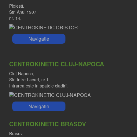
Ploiesti,
Str. Anul 1907,
nr. 14.
Navigatie
CENTROKINETIC CLUJ-NAPOCA
Cluj-Napoca,
Str. Intre Lacuri, nr.1
Intrarea este in spatele cladirii.
Navigatie
CENTROKINETIC BRASOV
Brasov,