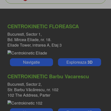
CENTROKINETIC FLOREASCA
Bucuresti, Sector 1,
Bd. Mircea Eliade, nr. 18.
Eliade Tower, intrarea A, Etaj 3
Navigatie
Exploreaza
3D
CENTROKINETIC Barbu Vacarescu
Bucuresti, Sector 2,
Str. Barbu Văcărescu, nr. 102
102 The Address, Parter