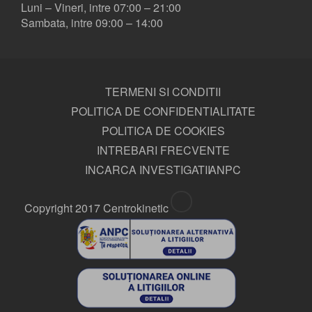
Luni – Vineri, intre 07:00 – 21:00
Sambata, intre 09:00 – 14:00
TERMENI SI CONDITII
POLITICA DE CONFIDENTIALITATE
POLITICA DE COOKIES
INTREBARI FRECVENTE
INCARCA INVESTIGATII
ANPC
Copyright 2017 Centrokinetic