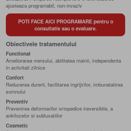
ajusteaza programabil, non-invaziv
POTI FACE AICI PROGRAMARE pentru o
consultatie sau o evaluare.
Obiectivele tratamentului
Functional
Ameliorarea mersului, abilitatea mainii, independenta
in activitati zilnice
Confort
Reducerea durerii, facilitarea ingrijirilor, imbunatatirea
somnului
Preventiv
Prevenirea deformarilor ortopedice ireversibile, a
ankilozelor si subluxatiilor
Cosmetic