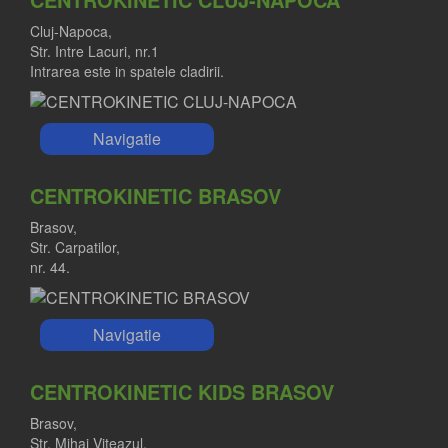
Cluj-Napoca,
Str. Intre Lacuri, nr.1
Intrarea este in spatele cladirii.
Navigatie
CENTROKINETIC BRASOV
Brasov,
Str. Carpatilor,
nr. 44.
Navigatie
CENTROKINETIC KIDS BRASOV
Brasov,
Str. Mihai Viteazul,