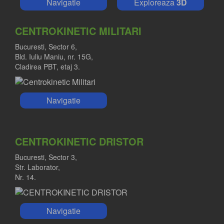
Navigatie
Exploreaza
3D
CENTROKINETIC MILITARI
Bucuresti, Sector 6,
Bld. Iuliu Maniu, nr. 15G,
Cladirea PBT, etaj 3.
Navigatie
CENTROKINETIC DRISTOR
Bucuresti, Sector 3,
Str. Laborator,
Nr. 14.
Navigatie