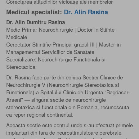
Corectarea atitudinilor vicioase ale membrelor
Medicul specialist:
Dr. Alin Rasina
Dr. Alin Dumitru Rasina
Medic Primar Neurochirurgie | Doctor in Stiinte
Medicale
Cercetator Stiintific Principal gradul III | Master in
Managementul Serviciilor de Sanatate
Specializare: Neurochirurgie Functionala si
Stereotaxica
Dr. Rasina face parte din echipa Sectiei Clinice de
Neurochirurgie V (Neurochirurgie Stereotaxica si
Functionala) a Spitalului Clinic de Urgenta "Bagdasar-
Arseni" — singura sectie de neurochirurgie
stereotaxica si functionala din Romania, recunoscuta
ca reper regional continental.
Aceasta sectie este centrul unde s-au efectuat primele
implantari din tara de neurostimulatoare cerebrale