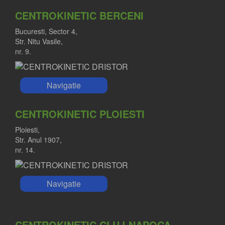
CENTROKINETIC BERCENI
Bucuresti, Sector 4,
Str. Nitu Vasile,
nr. 9.
Navigatie
CENTROKINETIC PLOIESTI
Ploiesti,
Str. Anul 1907,
nr. 14.
Navigatie
CENTROKINETIC CLUJ-NAPOCA