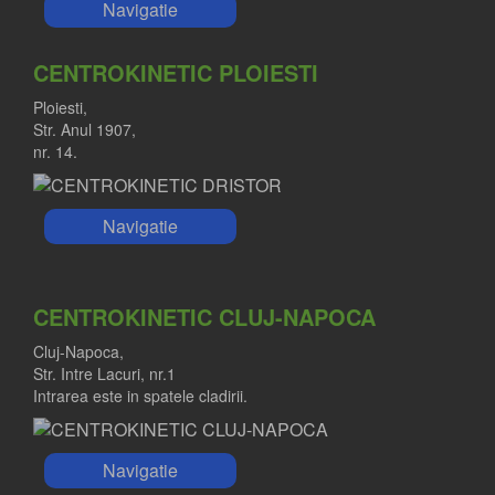
Navigatie
CENTROKINETIC PLOIESTI
Ploiesti,
Str. Anul 1907,
nr. 14.
Navigatie
CENTROKINETIC CLUJ-NAPOCA
Cluj-Napoca,
Str. Intre Lacuri, nr.1
Intrarea este in spatele cladirii.
Navigatie