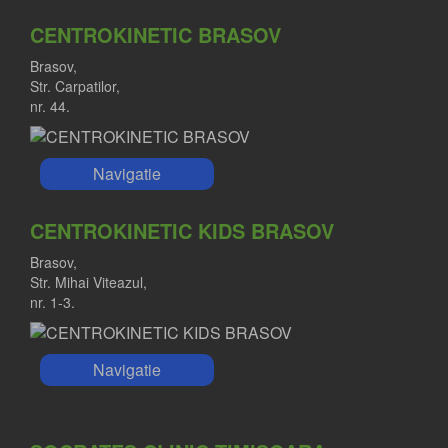
CENTROKINETIC BRASOV
Brasov,
Str. Carpatilor,
nr. 44.
Navigatie
CENTROKINETIC KIDS BRASOV
Brasov,
Str. Mihai Viteazul,
nr. 1-3.
Navigatie