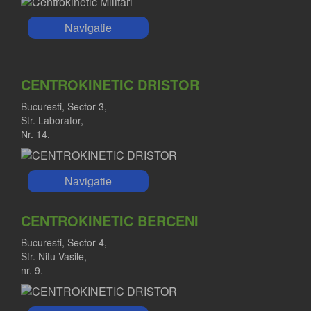
Navigatie
CENTROKINETIC DRISTOR
Bucuresti, Sector 3,
Str. Laborator,
Nr. 14.
Navigatie
CENTROKINETIC BERCENI
Bucuresti, Sector 4,
Str. Nitu Vasile,
nr. 9.