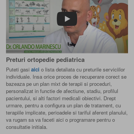
Play
Preturi ortopedie pediatrica
Puteti gasi
o lista detaliata cu preturile serviciilor
aici
individuale. Insa orice proces de recuperare corect se
bazeaza pe un plan mixt de terapii si proceduri,
personalizat in functie de afectiune, stadiu, profilul
pacientului, si alti factori medicali obiectivi. Drept
urmare, pentru a configura un plan de tratament, cu
terapiile implicate, perioadele si tariful aferent planului,
va rugam sa va faceti aici o programare pentru o
consultatie initiala.