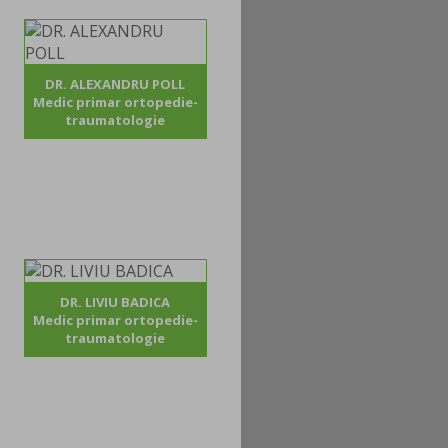
DR. ALEXANDRU POLL
Medic primar ortopedie-
traumatologie
DR. LIVIU BADICA
Medic primar ortopedie-
traumatologie