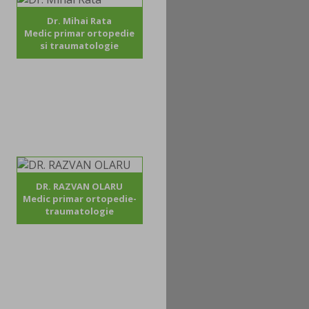
Dr. Mihai Rata
Medic primar ortopedie
si traumatologie
DR. RAZVAN OLARU
Medic primar ortopedie-
traumatologie