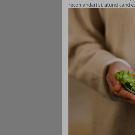
recomandari si, atunci cand e