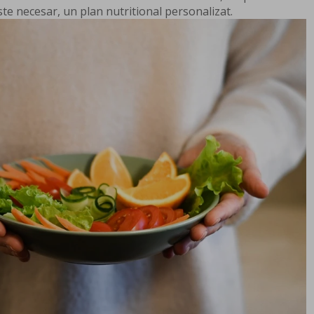
ste necesar, un plan nutritional personalizat.