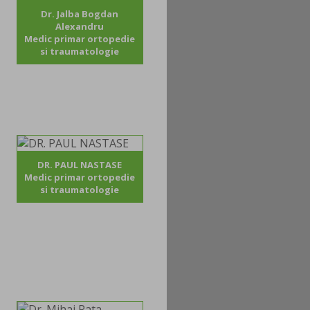
Dr. Jalba Bogdan
Alexandru
Medic primar ortopedie
si traumatologie
DR. PAUL NASTASE
Medic primar ortopedie
si traumatologie