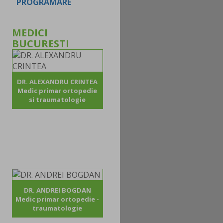
PROGRAMARE
MEDICI
BUCURESTI
DR. ALEXANDRU CRINTEA
Medic primar ortopedie
si traumatologie
DR. ANDREI BOGDAN
Medic primar ortopedie -
traumatologie