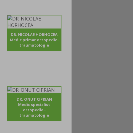
DR. NICOLAE HORHOCEA
Medic primar ortopedie-
traumatologie
DR. ONUT CIPRIAN
Medic specialist
ortopedie -
traumatologie