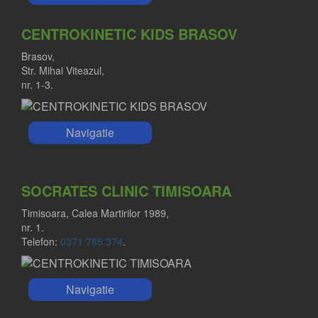
CENTROKINETIC KIDS BRASOV
Brasov,
Str. Mihai Viteazul,
nr. 1-3.
Navigatie
SOCRATES CLINIC TIMISOARA
Timisoara, Calea Martirilor 1989,
nr. 1.
Telefon:
0371 785 374
.
Navigatie