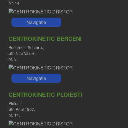
Nr. 14.
Navigatie
CENTROKINETIC BERCENI
Bucuresti, Sector 4,
Str. Nitu Vasile,
nr. 9.
Navigatie
CENTROKINETIC PLOIESTI
Ploiesti,
Str. Anul 1907,
nr. 14.