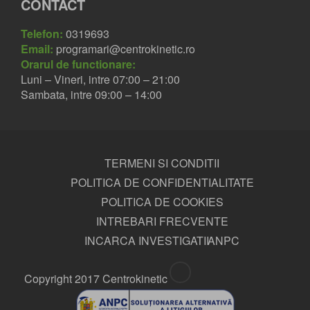
CONTACT
Telefon:
0319693
Email:
programari@centrokinetic.ro
Orarul de functionare:
Luni – Vineri, intre 07:00 – 21:00
Sambata, intre 09:00 – 14:00
TERMENI SI CONDITII
POLITICA DE CONFIDENTIALITATE
POLITICA DE COOKIES
INTREBARI FRECVENTE
INCARCA INVESTIGATII
ANPC
Copyright 2017 Centrokinetic