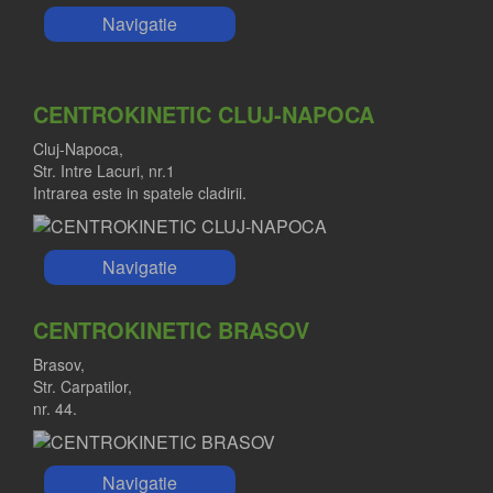
Navigatie
CENTROKINETIC CLUJ-NAPOCA
Cluj-Napoca,
Str. Intre Lacuri, nr.1
Intrarea este in spatele cladirii.
Navigatie
CENTROKINETIC BRASOV
Brasov,
Str. Carpatilor,
nr. 44.
Navigatie